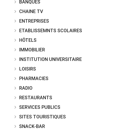
BANQUES
CHAINE TV
ENTREPRISES
ETABLISSEMNTS SCOLAIRES
HÔTELS
IMMOBILIER
INSTITUTION UNIVERSITAIRE
LOISIRS
PHARMACIES
RADIO
RESTAURANTS
SERVICES PUBLICS
SITES TOURISTIQUES
SNACK-BAR