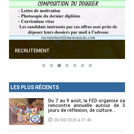
RECRUTEMENT
LES PLUS RÉCENTS
Du 7 au 9 août, la FED organise sa
rencontre annuelle autour de 3
jours de réflexion, de culture...
06/08/2026 à 01:46