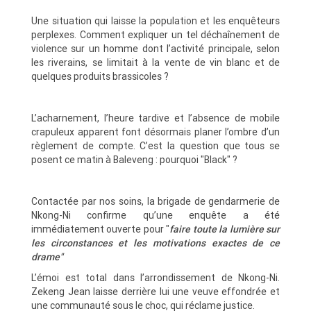
Une situation qui laisse la population et les enquêteurs
perplexes. Comment expliquer un tel déchaînement de
violence sur un homme dont l’activité principale, selon
les riverains, se limitait à la vente de vin blanc et de
quelques produits brassicoles ?
L’acharnement, l’heure tardive et l’absence de mobile
crapuleux apparent font désormais planer l’ombre d’un
règlement de compte. C’est la question que tous se
posent ce matin à Baleveng : pourquoi "Black" ?
Contactée par nos soins, la brigade de gendarmerie de
Nkong-Ni confirme qu’une enquête a été
immédiatement ouverte pour "
faire toute la lumière sur
les circonstances et les motivations exactes de ce
drame"
L’émoi est total dans l’arrondissement de Nkong-Ni.
Zekeng Jean laisse derrière lui une veuve effondrée et
une communauté sous le choc, qui réclame justice.