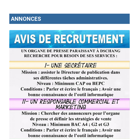
ANNONCES