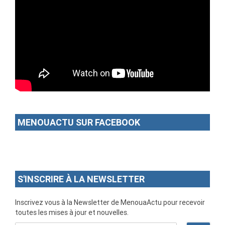
MENOUACTU SUR FACEBOOK
S'INSCRIRE À LA NEWSLETTER
Inscrivez vous à la Newsletter de MenouaActu pour recevoir
toutes les mises à jour et nouvelles.