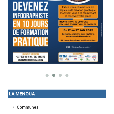
LA MENOUA
Communes