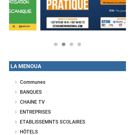
LA MENOUA
Communes
BANQUES
CHAINE TV
ENTREPRISES
ETABLISSEMNTS SCOLAIRES
HÔTELS