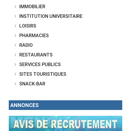
IMMOBILIER
INSTITUTION UNIVERSITAIRE
LOISIRS
PHARMACIES
RADIO
RESTAURANTS
SERVICES PUBLICS
SITES TOURISTIQUES
SNACK-BAR
ANNONCES