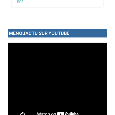
SCB
MENOUACTU SUR YOUTUBE