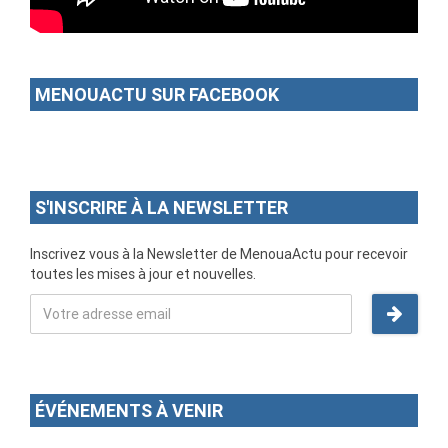
MENOUACTU SUR FACEBOOK
S'INSCRIRE À LA NEWSLETTER
Inscrivez vous à la Newsletter de MenouaActu pour recevoir
toutes les mises à jour et nouvelles.
ÉVÉNEMENTS À VENIR