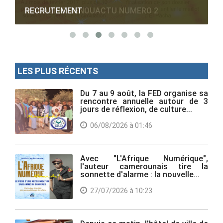
RECRUTEMENT
LES PLUS RÉCENTS
Du 7 au 9 août, la FED organise sa
rencontre annuelle autour de 3
jours de réflexion, de culture...
06/08/2026 à 01:46
Avec "L'Afrique Numérique",
l'auteur camerounais tire la
sonnette d'alarme : la nouvelle...
27/07/2026 à 10:23