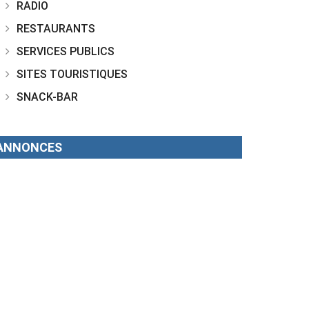
RADIO
RESTAURANTS
SERVICES PUBLICS
SITES TOURISTIQUES
SNACK-BAR
ANNONCES