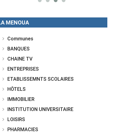
LA MENOUA
Communes
BANQUES
CHAINE TV
ENTREPRISES
ETABLISSEMNTS SCOLAIRES
HÔTELS
IMMOBILIER
INSTITUTION UNIVERSITAIRE
LOISIRS
PHARMACIES