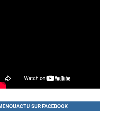
MENOUACTU SUR FACEBOOK