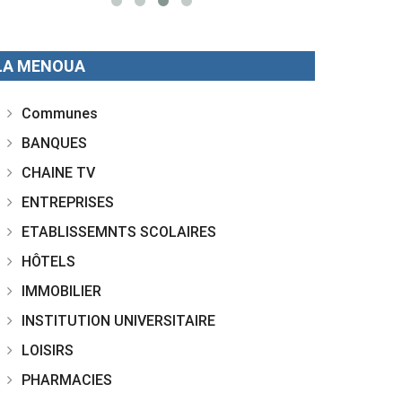
LA MENOUA
Communes
BANQUES
CHAINE TV
ENTREPRISES
ETABLISSEMNTS SCOLAIRES
HÔTELS
IMMOBILIER
INSTITUTION UNIVERSITAIRE
LOISIRS
PHARMACIES