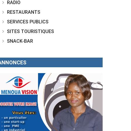
RADIO
RESTAURANTS
SERVICES PUBLICS
SITES TOURISTIQUES
SNACK-BAR
ANNONCES