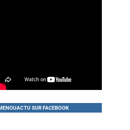
MENOUACTU SUR FACEBOOK