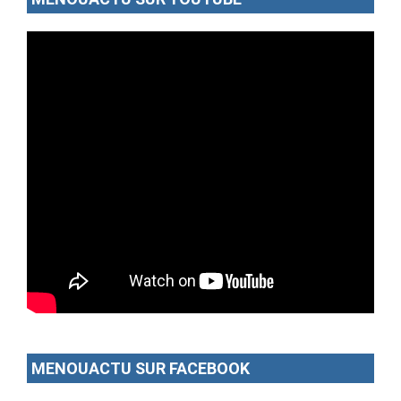
MENOUACTU SUR FACEBOOK