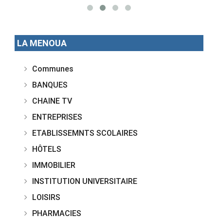
LA MENOUA
Communes
BANQUES
CHAINE TV
ENTREPRISES
ETABLISSEMNTS SCOLAIRES
HÔTELS
IMMOBILIER
INSTITUTION UNIVERSITAIRE
LOISIRS
PHARMACIES