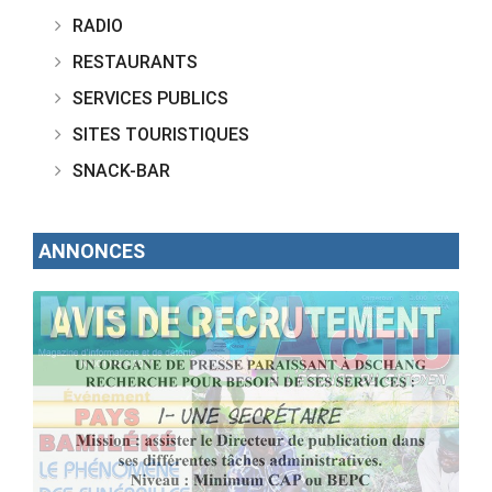
RADIO
RESTAURANTS
SERVICES PUBLICS
SITES TOURISTIQUES
SNACK-BAR
ANNONCES