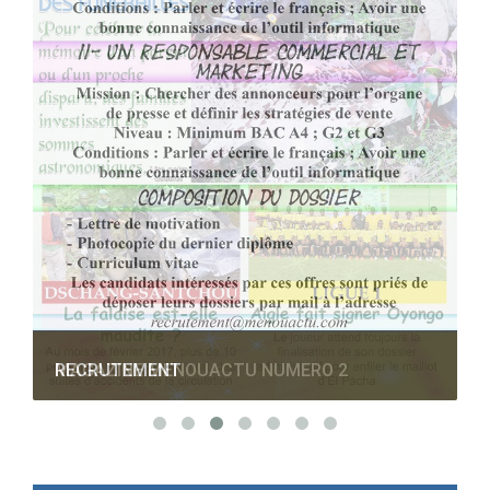
RECRUTEMENT