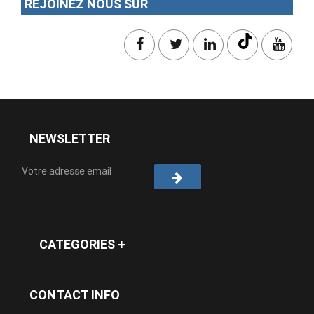
REJOINEZ NOUS SUR
NEWSLETTER
CATEGORIES +
CONTACT INFO