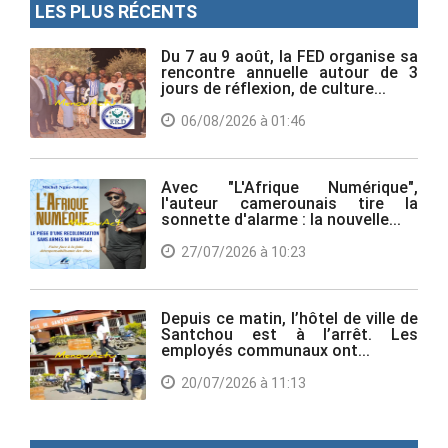
LES PLUS RÉCENTS
Du 7 au 9 août, la FED organise sa
rencontre annuelle autour de 3
jours de réflexion, de culture...
06/08/2026 à 01:46
Avec "L'Afrique Numérique",
l'auteur camerounais tire la
sonnette d'alarme : la nouvelle...
27/07/2026 à 10:23
Depuis ce matin, l’hôtel de ville de
Santchou est à l’arrêt. Les
employés communaux ont...
20/07/2026 à 11:13