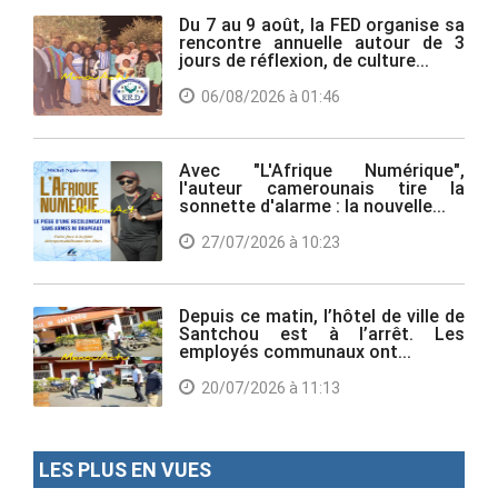
Du 7 au 9 août, la FED organise sa
rencontre annuelle autour de 3
jours de réflexion, de culture...
06/08/2026 à 01:46
Avec "L'Afrique Numérique",
l'auteur camerounais tire la
sonnette d'alarme : la nouvelle...
27/07/2026 à 10:23
Depuis ce matin, l’hôtel de ville de
Santchou est à l’arrêt. Les
employés communaux ont...
20/07/2026 à 11:13
LES PLUS EN VUES