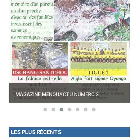
RECRUTEMENT
LES PLUS RÉCENTS