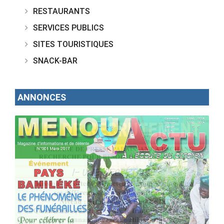
RESTAURANTS
SERVICES PUBLICS
SITES TOURISTIQUES
SNACK-BAR
ANNONCES