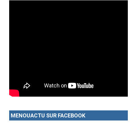
MENOUACTU SUR FACEBOOK