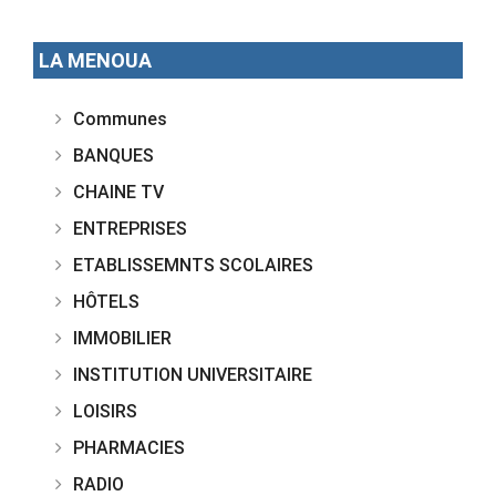
LA MENOUA
Communes
BANQUES
CHAINE TV
ENTREPRISES
ETABLISSEMNTS SCOLAIRES
HÔTELS
IMMOBILIER
INSTITUTION UNIVERSITAIRE
LOISIRS
PHARMACIES
RADIO