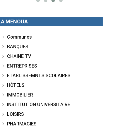
LA MENOUA
Communes
BANQUES
CHAINE TV
ENTREPRISES
ETABLISSEMNTS SCOLAIRES
HÔTELS
IMMOBILIER
INSTITUTION UNIVERSITAIRE
LOISIRS
PHARMACIES