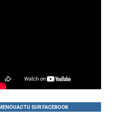
MENOUACTU SUR FACEBOOK