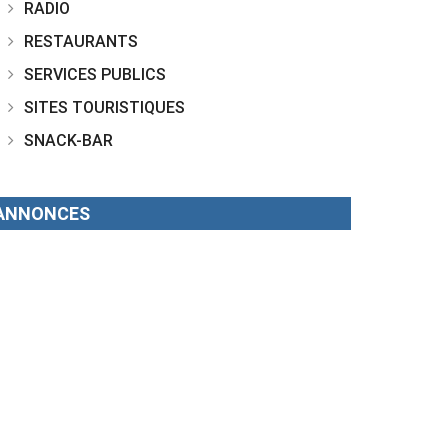
RADIO
RESTAURANTS
SERVICES PUBLICS
SITES TOURISTIQUES
SNACK-BAR
ANNONCES