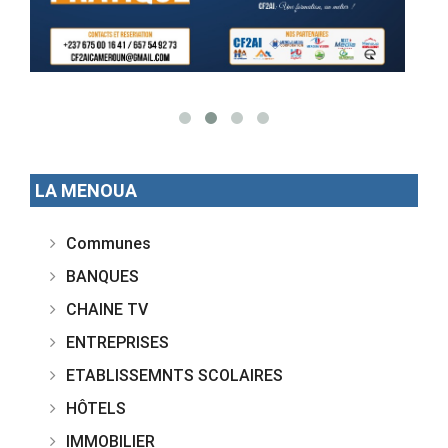
LA MENOUA
Communes
BANQUES
CHAINE TV
ENTREPRISES
ETABLISSEMNTS SCOLAIRES
HÔTELS
IMMOBILIER