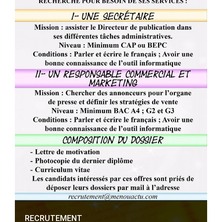
RECRUTEMENT