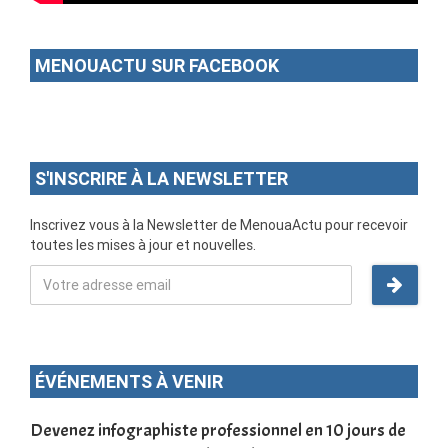
MENOUACTU SUR FACEBOOK
S'INSCRIRE À LA NEWSLETTER
Inscrivez vous à la Newsletter de MenouaActu pour recevoir
toutes les mises à jour et nouvelles.
ÉVÉNEMENTS À VENIR
une
Devenez infographiste professionnel en 10 jours de
DSC