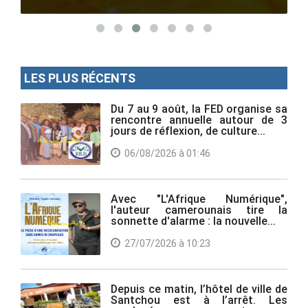
LES PLUS RÉCENTS
Du 7 au 9 août, la FED organise sa
rencontre annuelle autour de 3
jours de réflexion, de culture...
06/08/2026 à 01:46
Avec "L'Afrique Numérique",
l'auteur camerounais tire la
sonnette d'alarme : la nouvelle...
27/07/2026 à 10:23
Depuis ce matin, l’hôtel de ville de
Santchou est à l’arrêt. Les