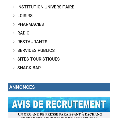
INSTITUTION UNIVERSITAIRE
LOISIRS
PHARMACIES
RADIO
RESTAURANTS
SERVICES PUBLICS
SITES TOURISTIQUES
SNACK-BAR
ANNONCES