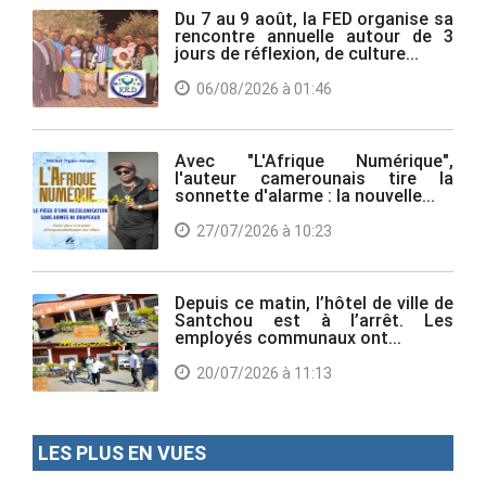
Du 7 au 9 août, la FED organise sa
rencontre annuelle autour de 3
jours de réflexion, de culture...
06/08/2026 à 01:46
Avec "L'Afrique Numérique",
l'auteur camerounais tire la
sonnette d'alarme : la nouvelle...
27/07/2026 à 10:23
Depuis ce matin, l’hôtel de ville de
Santchou est à l’arrêt. Les
employés communaux ont...
20/07/2026 à 11:13
LES PLUS EN VUES