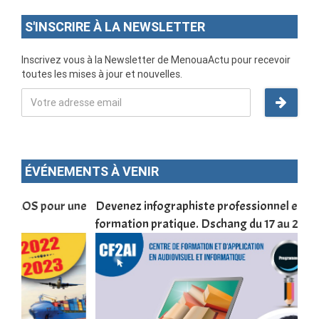
S'INSCRIRE À LA NEWSLETTER
Inscrivez vous à la Newsletter de MenouaActu pour recevoir
toutes les mises à jour et nouvelles.
ÉVÉNEMENTS À VENIR
une
Devenez infographiste professionnel en 10 jours de
DSC
formation pratique. Dschang du 17 au 27 janvier 2022
Tra