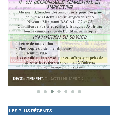
RECRUTEMENT
LES PLUS RÉCENTS