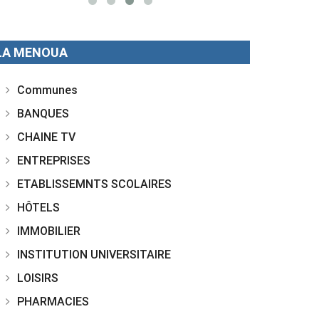
LA MENOUA
Communes
BANQUES
CHAINE TV
ENTREPRISES
ETABLISSEMNTS SCOLAIRES
HÔTELS
IMMOBILIER
INSTITUTION UNIVERSITAIRE
LOISIRS
PHARMACIES