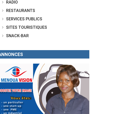
RADIO
RESTAURANTS
SERVICES PUBLICS
SITES TOURISTIQUES
SNACK-BAR
ANNONCES