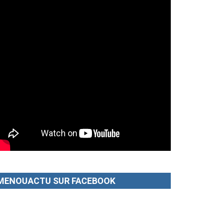
MENOUACTU SUR FACEBOOK