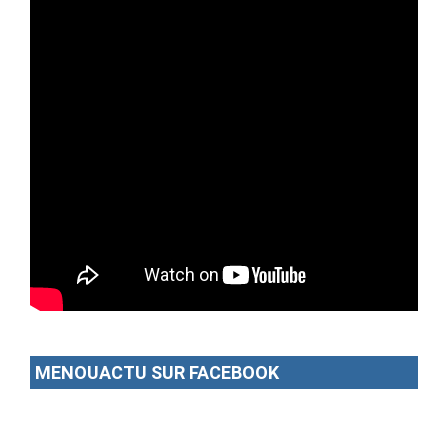
MENOUACTU SUR FACEBOOK