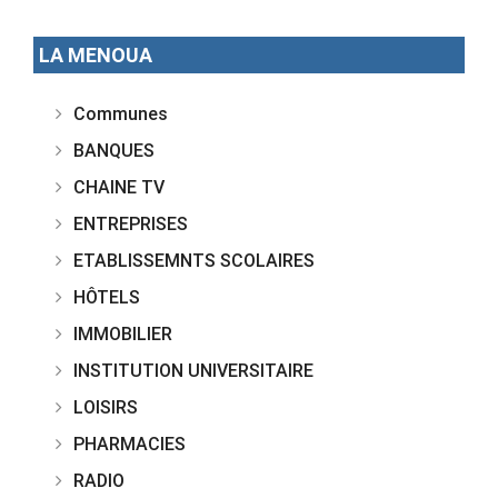
LA MENOUA
Communes
BANQUES
CHAINE TV
ENTREPRISES
ETABLISSEMNTS SCOLAIRES
HÔTELS
IMMOBILIER
INSTITUTION UNIVERSITAIRE
LOISIRS
PHARMACIES
RADIO