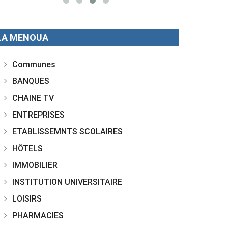
LA MENOUA
Communes
BANQUES
CHAINE TV
ENTREPRISES
ETABLISSEMNTS SCOLAIRES
HÔTELS
IMMOBILIER
INSTITUTION UNIVERSITAIRE
LOISIRS
PHARMACIES