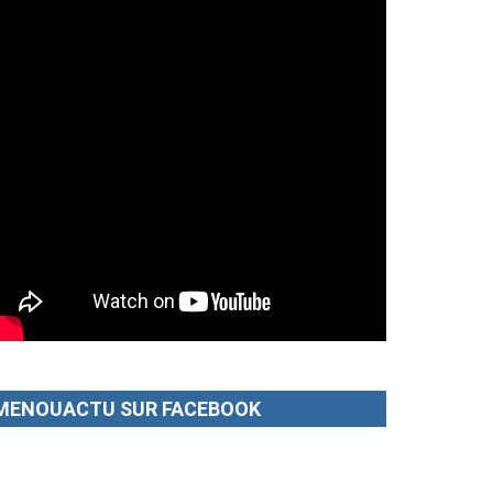
MENOUACTU SUR FACEBOOK