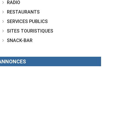
RADIO
RESTAURANTS
SERVICES PUBLICS
SITES TOURISTIQUES
SNACK-BAR
ANNONCES