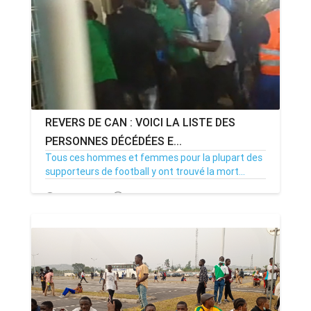
REVERS DE CAN : VOICI LA LISTE DES
PERSONNES DÉCÉDÉES E...
Tous ces hommes et femmes pour la plupart des
supporteurs de football y ont trouvé la mort...
24/01/22
Par MenouActu
0