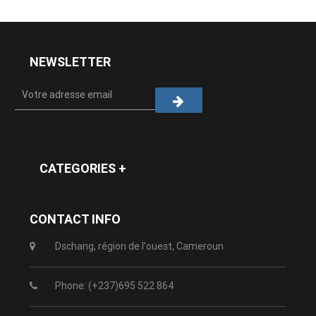
NEWSLETTER
CATEGORIES +
CONTACT INFO
Dschang, région de l'ouest, Cameroun
Phone: (+237)695 522 864