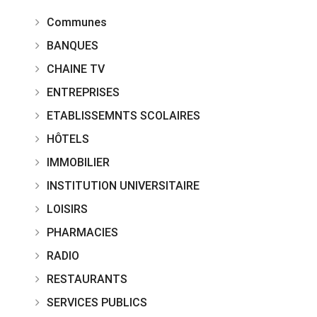
Communes
BANQUES
CHAINE TV
ENTREPRISES
ETABLISSEMNTS SCOLAIRES
HÔTELS
IMMOBILIER
INSTITUTION UNIVERSITAIRE
LOISIRS
PHARMACIES
RADIO
RESTAURANTS
SERVICES PUBLICS