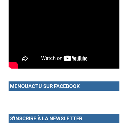
MENOUACTU SUR FACEBOOK
S'INSCRIRE À LA NEWSLETTER