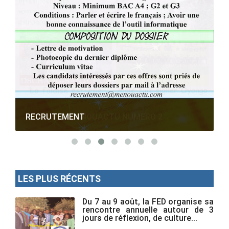
RECRUTEMENT
LES PLUS RÉCENTS
Du 7 au 9 août, la FED organise sa
rencontre annuelle autour de 3
jours de réflexion, de culture...