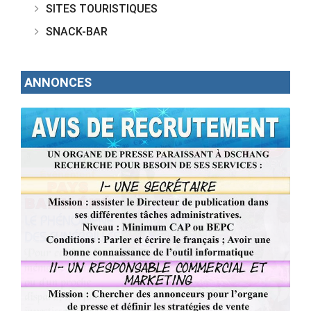
SITES TOURISTIQUES
SNACK-BAR
ANNONCES