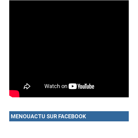
MENOUACTU SUR FACEBOOK