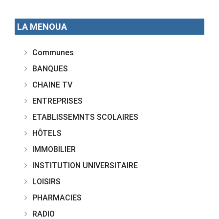
LA MENOUA
Communes
BANQUES
CHAINE TV
ENTREPRISES
ETABLISSEMNTS SCOLAIRES
HÔTELS
IMMOBILIER
INSTITUTION UNIVERSITAIRE
LOISIRS
PHARMACIES
RADIO