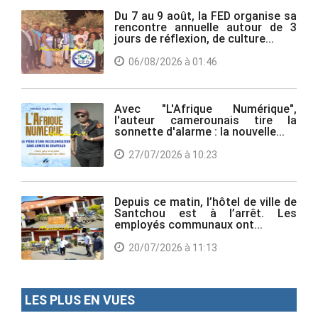
Du 7 au 9 août, la FED organise sa
rencontre annuelle autour de 3
jours de réflexion, de culture...
06/08/2026 à 01:46
Avec "L'Afrique Numérique",
l'auteur camerounais tire la
sonnette d'alarme : la nouvelle...
27/07/2026 à 10:23
Depuis ce matin, l’hôtel de ville de
Santchou est à l’arrêt. Les
employés communaux ont...
20/07/2026 à 11:13
LES PLUS EN VUES