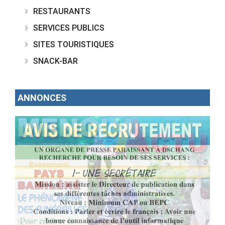
RESTAURANTS
SERVICES PUBLICS
SITES TOURISTIQUES
SNACK-BAR
ANNONCES