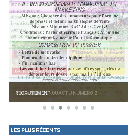
RECRUTEMENT
LES PLUS RÉCENTS