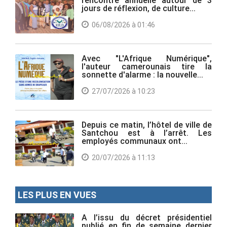
jours de réflexion, de culture...
06/08/2026 à 01:46
Avec "L'Afrique Numérique",
l'auteur camerounais tire la
sonnette d'alarme : la nouvelle...
27/07/2026 à 10:23
Depuis ce matin, l’hôtel de ville de
Santchou est à l’arrêt. Les
employés communaux ont...
20/07/2026 à 11:13
LES PLUS EN VUES
A l’issu du décret présidentiel
publié en fin de semaine dernier