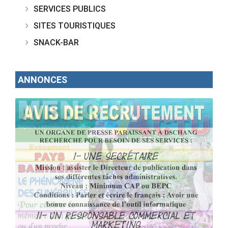
SERVICES PUBLICS
SITES TOURISTIQUES
SNACK-BAR
ANNONCES