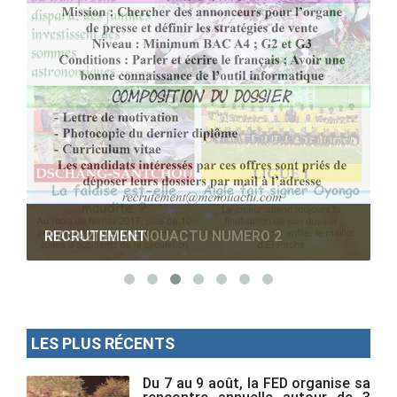
RECRUTEMENT
LES PLUS RÉCENTS
Du 7 au 9 août, la FED organise sa
rencontre annuelle autour de 3