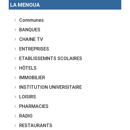
LA MENOUA
Communes
BANQUES
CHAINE TV
ENTREPRISES
ETABLISSEMNTS SCOLAIRES
HÔTELS
IMMOBILIER
INSTITUTION UNIVERSITAIRE
LOISIRS
PHARMACIES
RADIO
RESTAURANTS