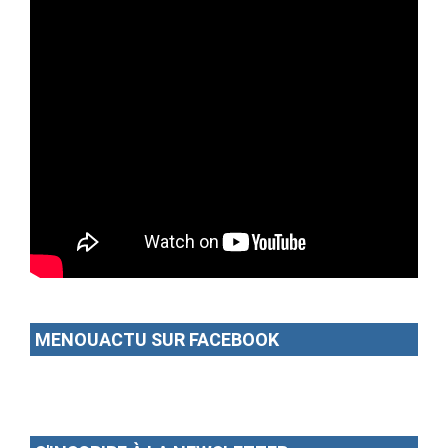
MENOUACTU SUR FACEBOOK