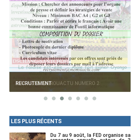
RECRUTEMENT
LES PLUS RÉCENTS
Du 7 au 9 août, la FED organise sa
rencontre annuelle autour de 3