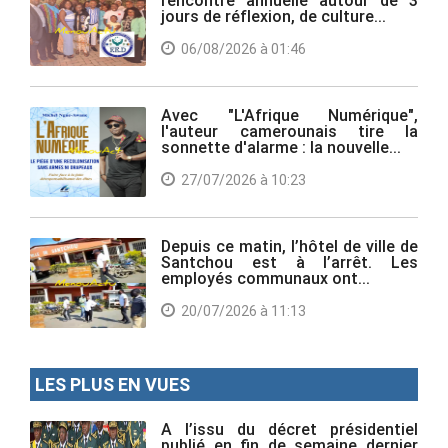
jours de réflexion, de culture...
06/08/2026 à 01:46
Avec "L'Afrique Numérique",
l'auteur camerounais tire la
sonnette d'alarme : la nouvelle...
27/07/2026 à 10:23
Depuis ce matin, l’hôtel de ville de
Santchou est à l’arrêt. Les
employés communaux ont...
20/07/2026 à 11:13
LES PLUS EN VUES
A l’issu du décret présidentiel
publié en fin de semaine dernier