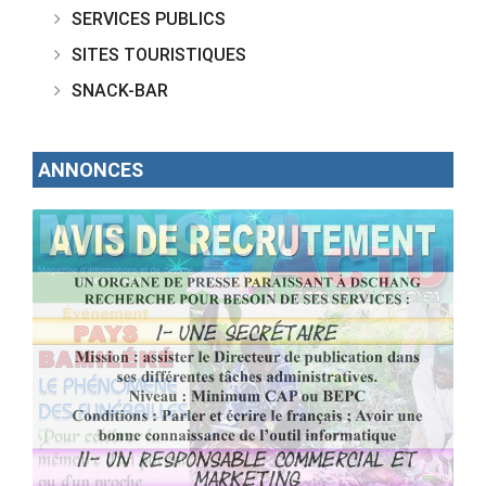
SERVICES PUBLICS
SITES TOURISTIQUES
SNACK-BAR
ANNONCES