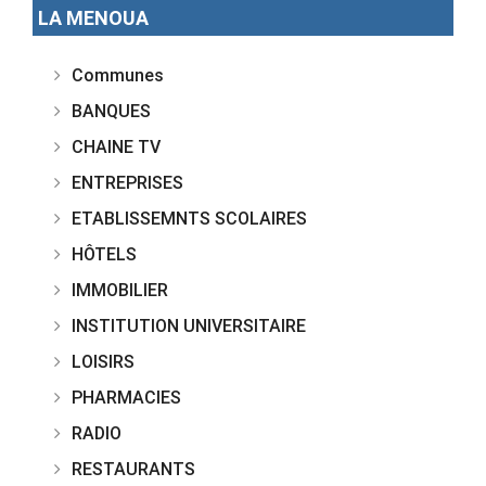
LA MENOUA
Communes
BANQUES
CHAINE TV
ENTREPRISES
ETABLISSEMNTS SCOLAIRES
HÔTELS
IMMOBILIER
INSTITUTION UNIVERSITAIRE
LOISIRS
PHARMACIES
RADIO
RESTAURANTS