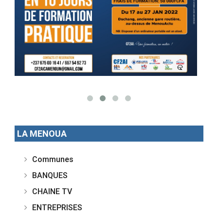
LA MENOUA
Communes
BANQUES
CHAINE TV
ENTREPRISES