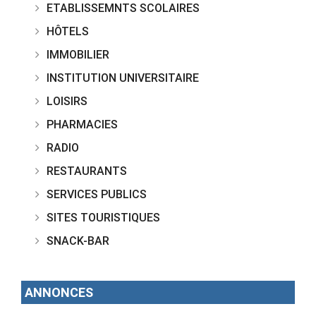
ETABLISSEMNTS SCOLAIRES
HÔTELS
IMMOBILIER
INSTITUTION UNIVERSITAIRE
LOISIRS
PHARMACIES
RADIO
RESTAURANTS
SERVICES PUBLICS
SITES TOURISTIQUES
SNACK-BAR
ANNONCES