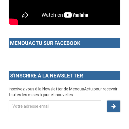
MENOUACTU SUR FACEBOOK
S'INSCRIRE À LA NEWSLETTER
Inscrivez vous à la Newsletter de MenouaActu pour recevoir
toutes les mises à jour et nouvelles.