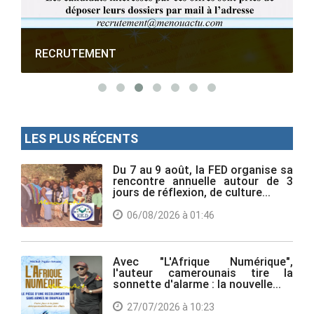
RECRUTEMENT
LES PLUS RÉCENTS
Du 7 au 9 août, la FED organise sa
rencontre annuelle autour de 3
jours de réflexion, de culture...
06/08/2026 à 01:46
Avec "L'Afrique Numérique",
l'auteur camerounais tire la
sonnette d'alarme : la nouvelle...
27/07/2026 à 10:23