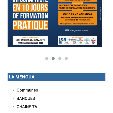
LA MENOUA
Communes
BANQUES
CHAINE TV