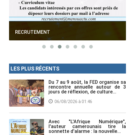
RECRUTEMENT
LES PLUS RÉCENTS
Du 7 au 9 août, la FED organise sa
rencontre annuelle autour de 3
jours de réflexion, de culture...
06/08/2026 à 01:46
Avec "L'Afrique Numérique",
l'auteur camerounais tire la
sonnette d'alarme : la nouvelle...