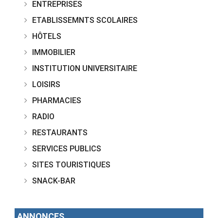
ENTREPRISES
ETABLISSEMNTS SCOLAIRES
HÔTELS
IMMOBILIER
INSTITUTION UNIVERSITAIRE
LOISIRS
PHARMACIES
RADIO
RESTAURANTS
SERVICES PUBLICS
SITES TOURISTIQUES
SNACK-BAR
ANNONCES