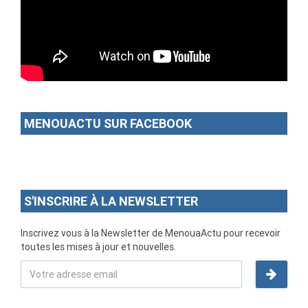
MENOUACTU SUR FACEBOOK
S'INSCRIRE À LA NEWSLETTER
Inscrivez vous à la Newsletter de MenouaActu pour recevoir
toutes les mises à jour et nouvelles.