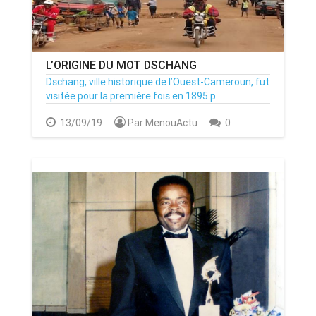
L’ORIGINE DU MOT DSCHANG
Dschang, ville historique de l’Ouest-Cameroun, fut
visitée pour la première fois en 1895 p...
13/09/19
Par MenouActu
0