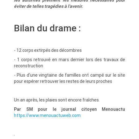
éviter de telles tragédies à l'avenir.
Bilan du drame :
- 12 corps extirpés des décombres
- 1 corps retrouvé en mars dernier lors des travaux de
reconstruction
- Plus d'une vingtaine de familles ont campé sur le site
pour espérer retrouver les restes de leurs proches
Un an après, les plaies sont encore fraîches.
Par SM pour le journal citoyen Menouactu
https://www.menouactuweb.com
.