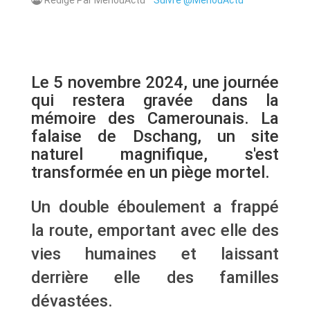
Le 5 novembre 2024, une journée
qui restera gravée dans la
mémoire des Camerounais. La
falaise de Dschang, un site
naturel magnifique, s'est
transformée en un piège mortel.
Un double éboulement a frappé
la route, emportant avec elle des
vies humaines et laissant
derrière elle des familles
dévastées.