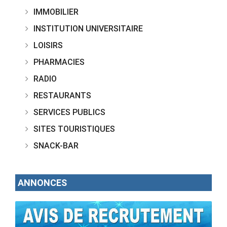
IMMOBILIER
INSTITUTION UNIVERSITAIRE
LOISIRS
PHARMACIES
RADIO
RESTAURANTS
SERVICES PUBLICS
SITES TOURISTIQUES
SNACK-BAR
ANNONCES