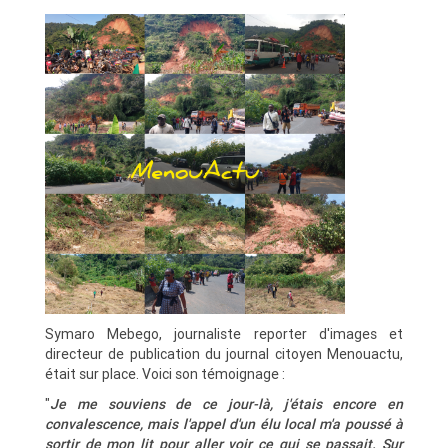
Symaro Mebego, journaliste reporter d'images et
directeur de publication du journal citoyen Menouactu,
était sur place. Voici son témoignage :
"
Je me souviens de ce jour-là, j'étais encore en
convalescence, mais l'appel d'un élu local m'a poussé à
sortir de mon lit pour aller voir ce qui se passait. Sur