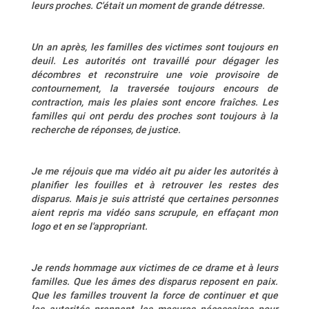
leurs proches. C'était un moment de grande détresse.
Un an après, les familles des victimes sont toujours en
deuil. Les autorités ont travaillé pour dégager les
décombres et reconstruire une voie provisoire de
contournement, la traversée toujours encours de
contraction, mais les plaies sont encore fraîches. Les
familles qui ont perdu des proches sont toujours à la
recherche de réponses, de justice.
Je me réjouis que ma vidéo ait pu aider les autorités à
planifier les fouilles et à retrouver les restes des
disparus. Mais je suis attristé que certaines personnes
aient repris ma vidéo sans scrupule, en effaçant mon
logo et en se l'appropriant.
Je rends hommage aux victimes de ce drame et à leurs
familles. Que les âmes des disparus reposent en paix.
Que les familles trouvent la force de continuer et que
les autorités prennent les mesures nécessaires pour