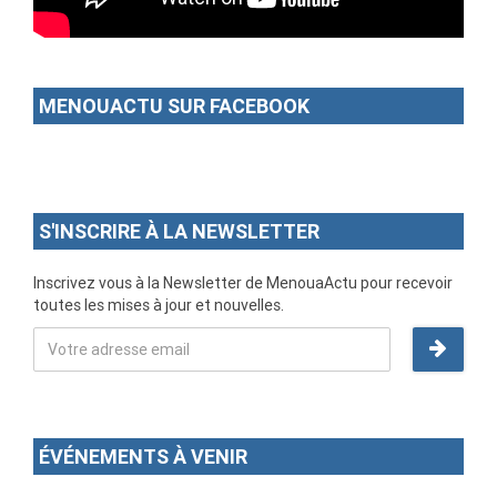
MENOUACTU SUR FACEBOOK
S'INSCRIRE À LA NEWSLETTER
Inscrivez vous à la Newsletter de MenouaActu pour recevoir
toutes les mises à jour et nouvelles.
ÉVÉNEMENTS À VENIR