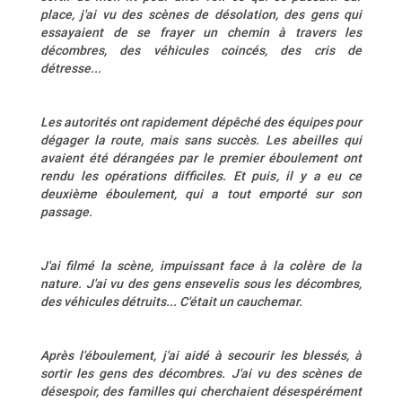
place, j'ai vu des scènes de désolation, des gens qui
essayaient de se frayer un chemin à travers les
décombres, des véhicules coincés, des cris de
détresse...
Les autorités ont rapidement dépêché des équipes pour
dégager la route, mais sans succès. Les abeilles qui
avaient été dérangées par le premier éboulement ont
rendu les opérations difficiles. Et puis, il y a eu ce
deuxième éboulement, qui a tout emporté sur son
passage.
J'ai filmé la scène, impuissant face à la colère de la
nature. J'ai vu des gens ensevelis sous les décombres,
des véhicules détruits... C'était un cauchemar.
Après l'éboulement, j'ai aidé à secourir les blessés, à
sortir les gens des décombres. J'ai vu des scènes de
désespoir, des familles qui cherchaient désespérément