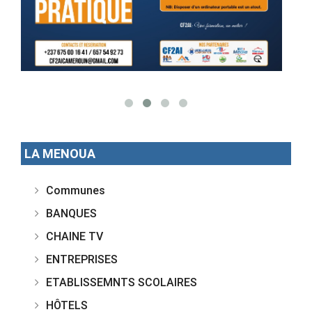
LA MENOUA
Communes
BANQUES
CHAINE TV
ENTREPRISES
ETABLISSEMNTS SCOLAIRES
HÔTELS