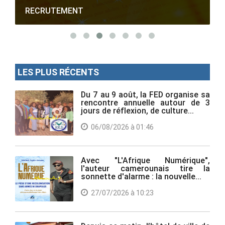
RECRUTEMENT
LES PLUS RÉCENTS
Du 7 au 9 août, la FED organise sa
rencontre annuelle autour de 3
jours de réflexion, de culture...
06/08/2026 à 01:46
Avec "L'Afrique Numérique",
l'auteur camerounais tire la
sonnette d'alarme : la nouvelle...
27/07/2026 à 10:23