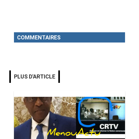
COMMENTAIRES
PLUS D'ARTICLE