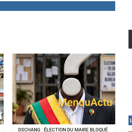
MENOUA VISION
DSCHANG : ÉLECTION DU MAIRE BLOQUÉ