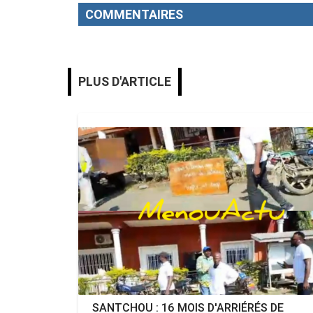
COMMENTAIRES
PLUS D'ARTICLE
MENOUACTU
SANTCHOU : 16 MOIS D'ARRIÉRÉS DE