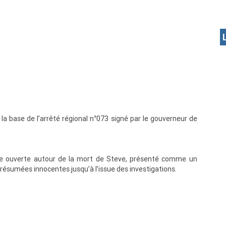
 la base de l’arrêté régional n°073 signé par le gouverneur de
ête ouverte autour de la mort de Steve, présenté comme un
résumées innocentes jusqu’à l’issue des investigations.