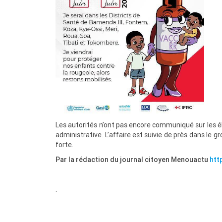
Les autorités n’ont pas encore communiqué sur les é
administrative. L’affaire est suivie de près dans le 
forte.
Par la rédaction du journal citoyen Menouactu
htt
.