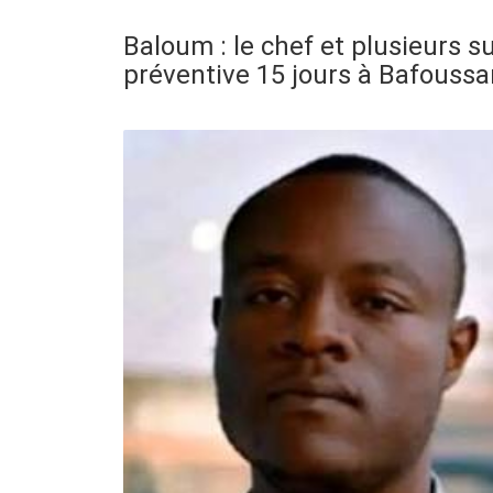
Baloum : le chef et plusieurs 
préventive 15 jours à Bafouss