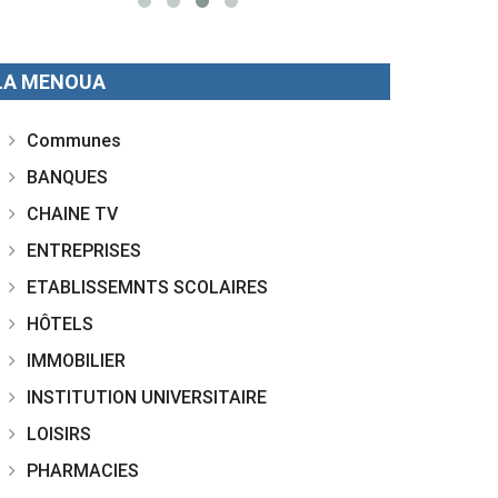
LA MENOUA
Communes
BANQUES
CHAINE TV
ENTREPRISES
ETABLISSEMNTS SCOLAIRES
HÔTELS
IMMOBILIER
INSTITUTION UNIVERSITAIRE
LOISIRS
PHARMACIES