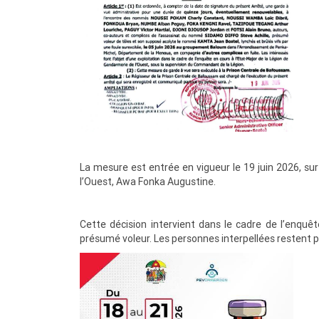
La mesure est entrée en vigueur le 19 juin 2026, sur
l’Ouest, Awa Fonka Augustine.
Cette décision intervient dans le cadre de l’enqu
présumé voleur. Les personnes interpellées restent p