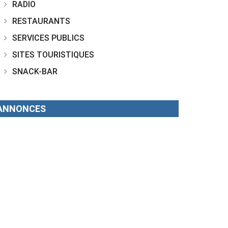
RADIO
RESTAURANTS
SERVICES PUBLICS
SITES TOURISTIQUES
SNACK-BAR
ANNONCES