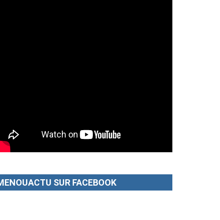
MENOUACTU SUR FACEBOOK