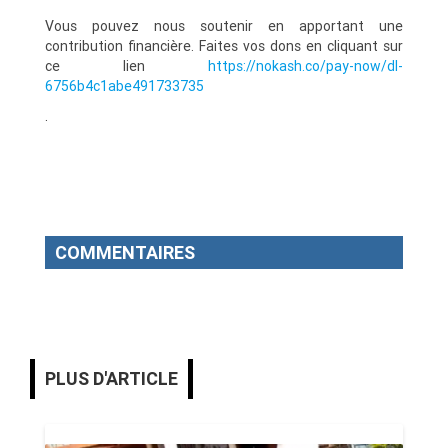
Vous pouvez nous soutenir en apportant une
contribution financière. Faites vos dons en cliquant sur
ce lien
https://nokash.co/pay-now/dl-
6756b4c1abe491733735
.
COMMENTAIRES
PLUS D'ARTICLE