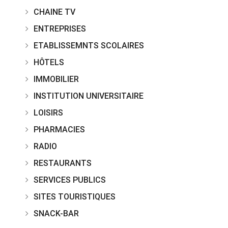
CHAINE TV
ENTREPRISES
ETABLISSEMNTS SCOLAIRES
HÔTELS
IMMOBILIER
INSTITUTION UNIVERSITAIRE
LOISIRS
PHARMACIES
RADIO
RESTAURANTS
SERVICES PUBLICS
SITES TOURISTIQUES
SNACK-BAR