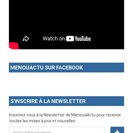
MENOUACTU SUR FACEBOOK
S'INSCRIRE À LA NEWSLETTER
Inscrivez vous à la Newsletter de MenouaActu pour recevoir
toutes les mises à jour et nouvelles.