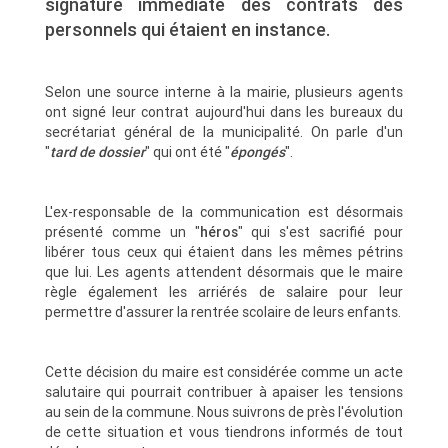
signature immédiate des contrats des
personnels qui étaient en instance.
Selon une source interne à la mairie, plusieurs agents
ont signé leur contrat aujourd'hui dans les bureaux du
secrétariat général de la municipalité. On parle d'un
"
tard de dossier
" qui ont été "
épongés
".
L'ex-responsable de la communication est désormais
présenté comme un "
héros
" qui s'est sacrifié pour
libérer tous ceux qui étaient dans les mêmes pétrins
que lui. Les agents attendent désormais que le maire
règle également les arriérés de salaire pour leur
permettre d'assurer la rentrée scolaire de leurs enfants.
Cette décision du maire est considérée comme un acte
salutaire qui pourrait contribuer à apaiser les tensions
au sein de la commune. Nous suivrons de près l'évolution
de cette situation et vous tiendrons informés de tout