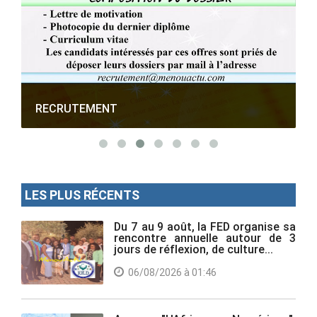
RECRUTEMENT
LES PLUS RÉCENTS
Du 7 au 9 août, la FED organise sa
rencontre annuelle autour de 3
jours de réflexion, de culture...
06/08/2026 à 01:46