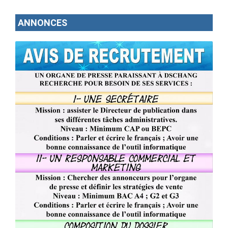
ANNONCES