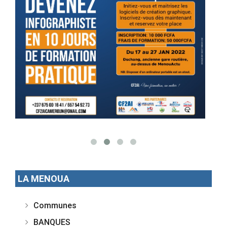
LA MENOUA
Communes
BANQUES