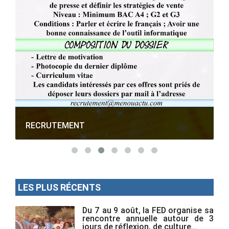
RECRUTEMENT
LES PLUS RÉCENTS
Du 7 au 9 août, la FED organise sa
rencontre annuelle autour de 3
jours de réflexion, de culture...