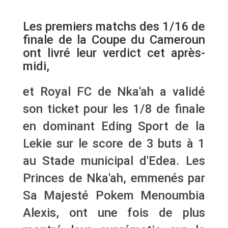
Les premiers matchs des 1/16 de
finale de la Coupe du Cameroun
ont livré leur verdict cet après-
midi,
et Royal FC de Nka'ah a validé
son ticket pour les 1/8 de finale
en dominant Eding Sport de la
Lekie sur le score de 3 buts à 1
au Stade municipal d'Edea. Les
Princes de Nka'ah, emmenés par
Sa Majesté Pokem Menoumbia
Alexis, ont une fois de plus