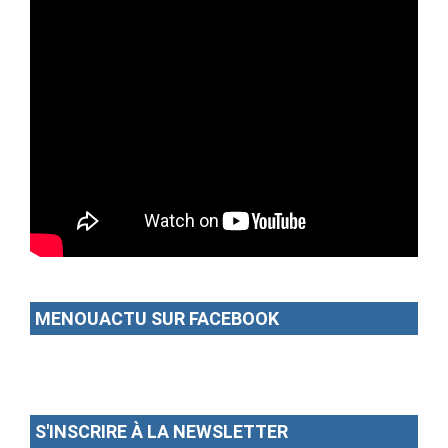
MENOUACTU SUR FACEBOOK
S'INSCRIRE À LA NEWSLETTER