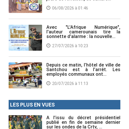
06/08/2026 à 01:46
Avec "L'Afrique Numérique",
l'auteur camerounais tire la
sonnette d'alarme : la nouvelle...
27/07/2026 à 10:23
Depuis ce matin, l’hôtel de ville de
Santchou est à l’arrêt. Les
employés communaux ont...
20/07/2026 à 11:13
LES PLUS EN VUES
A l’issu du décret présidentiel
publié en fin de semaine dernier
sur les ondes de la Crtv, ...