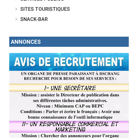
SITES TOURISTIQUES
SNACK-BAR
ANNONCES