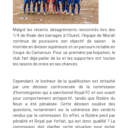
Malgré les récents désagréments rencontrés lors des
1/4 de finale des barrages à l'Ouest, l'équipe de Nka'ah
continue de poursuivre son objectif de saison : la
montée en division supérieure et un parcours notable en
Coupe du Cameroun. Pour sa première participation, le
club fait déjà parler de lui et les supporters ont toutes
les raisons de croire en ses chances.
Cependant, le bonheur de la qualification est entaché
par une décision controversée de la commission
d'homologation qui a sanctionné Royal FC et son coach
pour comportement antisportif, tandis que Rizière du
Noun a été pénalisée. Cette décision soulève des
questions, notamment sur la cohérence des verdicts
rendus par la commission. En effet, si Rizière perd par
pénalité et Royal par forfait, qui est donc qualifié ? La
commission doit clarifier cette situation pour éviter