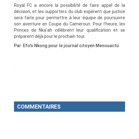
Royal FC a encore la possibilité de faire appel de la
décision, et les supporters du club espèrent que justice
sera faite pour permettre à leur équipe de poursuivre
son aventure en Coupe du Cameroun. Pour l'heure, les
Princes de Nka'ah célèbrent leur qualification et se
préparent déjà pour le prochain tour.
Par Efo'o Nkong pour le journal citoyen Menouactu
.
COMMENTAIRES