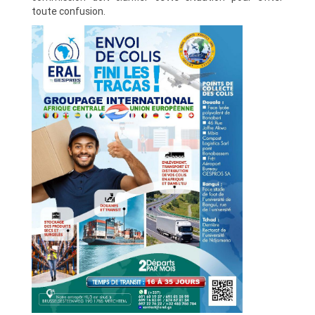
toute confusion.