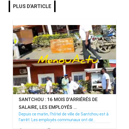
PLUS D'ARTICLE
SANTCHOU : 16 MOIS D'ARRIÉRÉS DE
SALAIRE, LES EMPLOYÉS ...
Depuis ce matin, l’hôtel de ville de Santchou est à
l’arrêt. Les employés communaux ont dé...