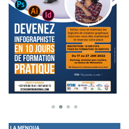
LA MENOUA