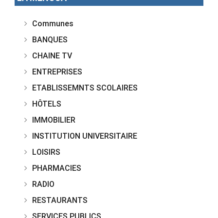
Communes
BANQUES
CHAINE TV
ENTREPRISES
ETABLISSEMNTS SCOLAIRES
HÔTELS
IMMOBILIER
INSTITUTION UNIVERSITAIRE
LOISIRS
PHARMACIES
RADIO
RESTAURANTS
SERVICES PUBLICS