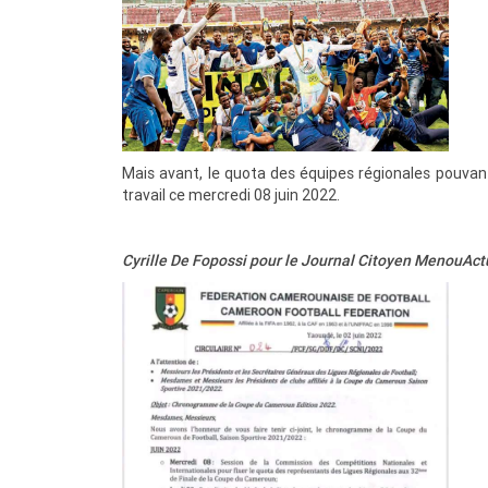
Mais avant, le quota des équipes régionales pouvant
travail ce mercredi 08 juin 2022.
Cyrille De Fopossi pour le Journal Citoyen MenouAct