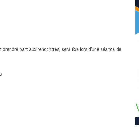
 prendre part aux rencontres, sera fixé lors d'une séance de
u