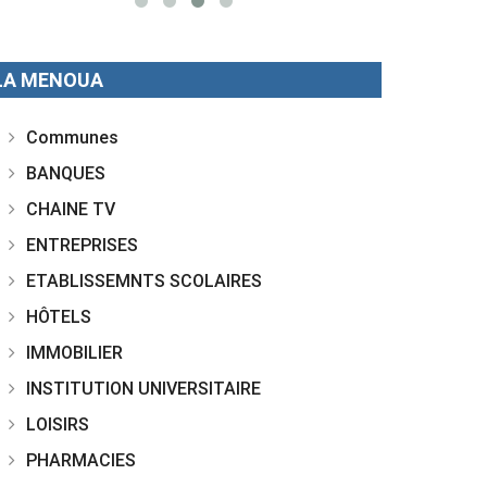
LA MENOUA
Communes
BANQUES
CHAINE TV
ENTREPRISES
ETABLISSEMNTS SCOLAIRES
HÔTELS
IMMOBILIER
INSTITUTION UNIVERSITAIRE
LOISIRS
PHARMACIES