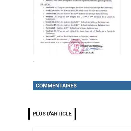
.
COMMENTAIRES
PLUS D'ARTICLE