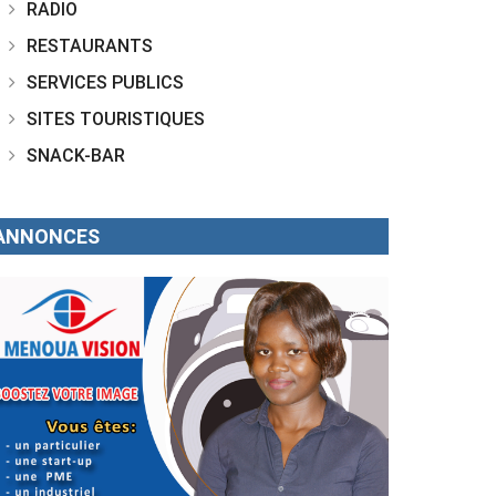
RADIO
RESTAURANTS
SERVICES PUBLICS
SITES TOURISTIQUES
SNACK-BAR
ANNONCES