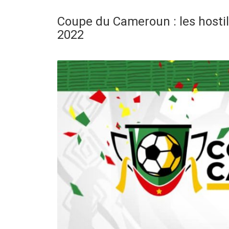
Coupe du Cameroun : les hostil
2022