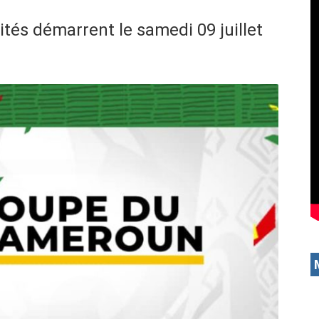
ités démarrent le samedi 09 juillet