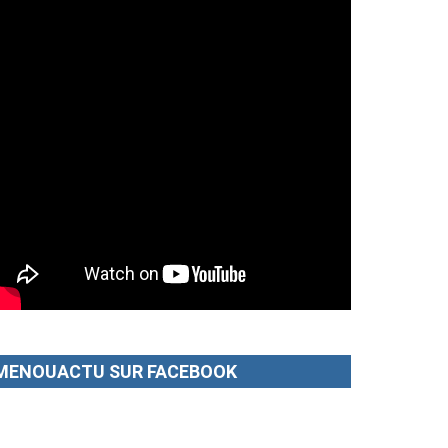
MENOUACTU SUR FACEBOOK