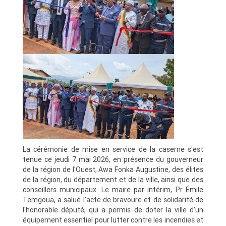
La cérémonie de mise en service de la caserne s'est
tenue ce jeudi 7 mai 2026, en présence du gouverneur
de la région de l'Ouest, Awa Fonka Augustine, des élites
de la région, du département et de la ville, ainsi que des
conseillers municipaux. Le maire par intérim, Pr Émile
Temgoua, a salué l'acte de bravoure et de solidarité de
l'honorable député, qui a permis de doter la ville d'un
équipement essentiel pour lutter contre les incendies et