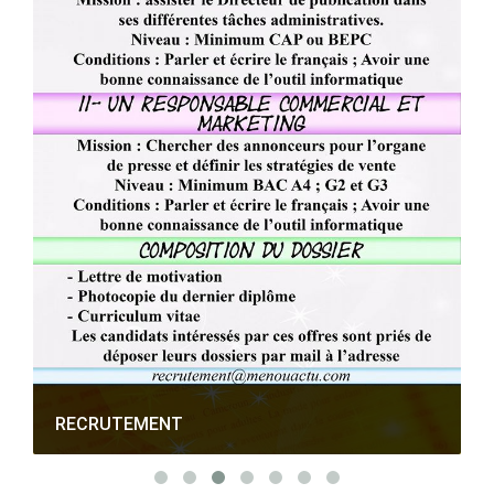
RECRUTEMENT