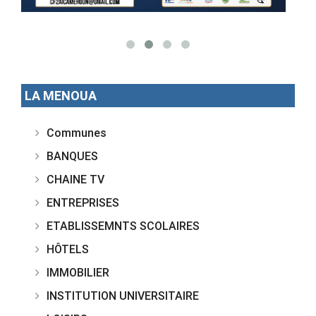
LA MENOUA
Communes
BANQUES
CHAINE TV
ENTREPRISES
ETABLISSEMNTS SCOLAIRES
HÔTELS
IMMOBILIER
INSTITUTION UNIVERSITAIRE