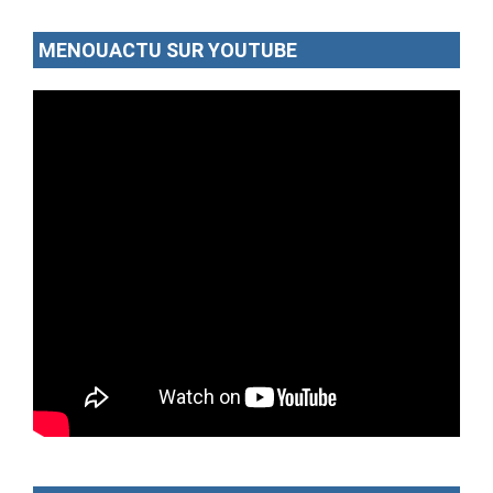
MENOUACTU SUR YOUTUBE