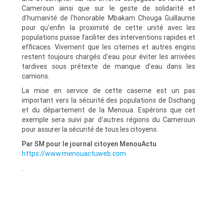
Cameroun ainsi que sur le geste de solidarité et
d'humanité de l'honorable Mbakam Chouga Guillaume
pour qu'enfin la proximité de cette unité avec les
populations puisse faciliter des interventions rapides et
efficaces. Vivement que les citernes et autres engins
restent toujours chargés d'eau pour éviter les arrivées
tardives sous prétexte de manque d'eau dans les
camions.
La mise en service de cette caserne est un pas
important vers la sécurité des populations de Dschang
et du département de la Menoua. Espérons que cet
exemple sera suivi par d'autres régions du Cameroun
pour assurer la sécurité de tous les citoyens.
Par SM pour le journal citoyen MenouActu
https://www.menouactuweb.com
.