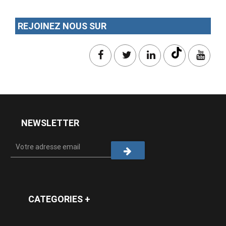
REJOINEZ NOUS SUR
NEWSLETTER
CATEGORIES +