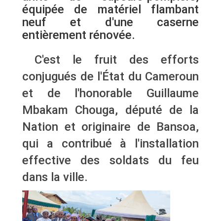
équipée de matériel flambant
neuf et d'une caserne
entièrement rénovée.
C'est le fruit des efforts
conjugués de l'État du Cameroun
et de l'honorable Guillaume
Mbakam Chouga, député de la
Nation et originaire de Bansoa,
qui a contribué à l'installation
effective des soldats du feu
dans la ville.