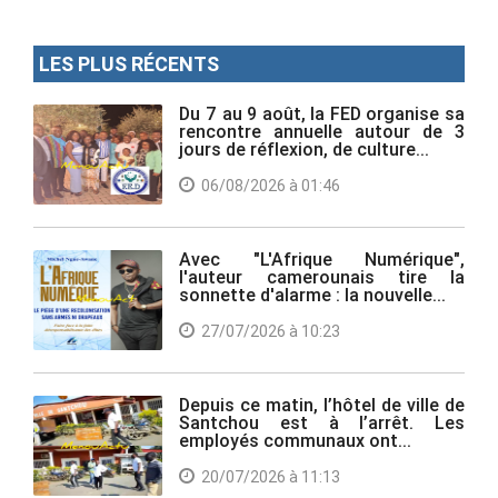
LES PLUS RÉCENTS
Du 7 au 9 août, la FED organise sa
rencontre annuelle autour de 3
jours de réflexion, de culture...
06/08/2026 à 01:46
Avec "L'Afrique Numérique",
l'auteur camerounais tire la
sonnette d'alarme : la nouvelle...
27/07/2026 à 10:23
Depuis ce matin, l’hôtel de ville de
Santchou est à l’arrêt. Les
employés communaux ont...
20/07/2026 à 11:13