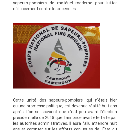
sapeurs-pompiers de matériel moderne pour lutter
efficacement contre les incendies.
Cette unité des sapeurs-pompiers, qui n'était hier
qu'une promesse politique, est devenue réalité huit ans
après. L'on se souvient que c'est peu avant l'élection
présidentielle de 2018 que l'annonce avait été faite par
les autorités administratives. Il aura fallu attendre huit
ans et compter sur les efforts conjugués de l'État du