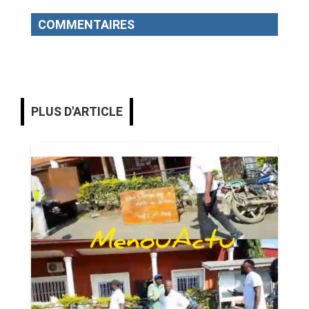
COMMENTAIRES
PLUS D'ARTICLE