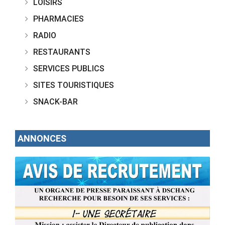
LOISIRS
PHARMACIES
RADIO
RESTAURANTS
SERVICES PUBLICS
SITES TOURISTIQUES
SNACK-BAR
ANNONCES