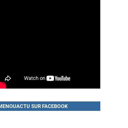
MENOUACTU SUR FACEBOOK