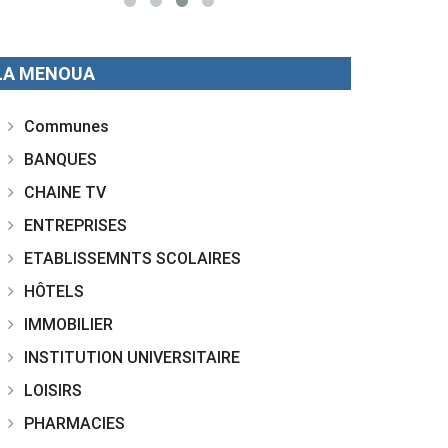
LA MENOUA
Communes
BANQUES
CHAINE TV
ENTREPRISES
ETABLISSEMNTS SCOLAIRES
HÔTELS
IMMOBILIER
INSTITUTION UNIVERSITAIRE
LOISIRS
PHARMACIES