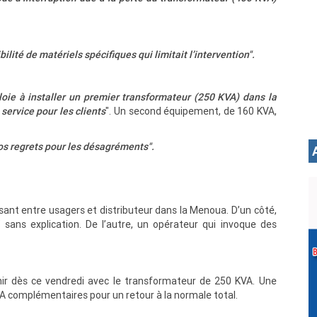
bilité de matériels spécifiques qui limitait l’intervention".
loie à installer un premier transformateur (250 KVA) dans la
 service pour les clients
". Un second équipement, de 160 KVA,
nos regrets pour les désagréments".
ssant entre usagers et distributeur dans la Menoua. D’un côté,
" sans explication. De l’autre, un opérateur qui invoque des
enir dès ce vendredi avec le transformateur de 250 KVA. Une
A complémentaires pour un retour à la normale total.