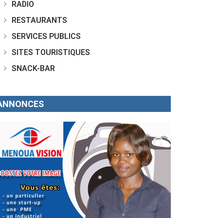
RADIO
RESTAURANTS
SERVICES PUBLICS
SITES TOURISTIQUES
SNACK-BAR
ANNONCES