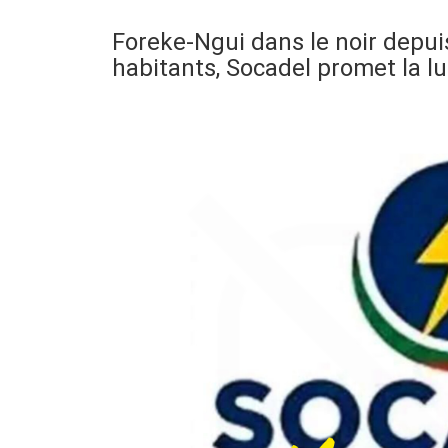
Foreke-Ngui dans le noir depuis
habitants, Socadel promet la lu