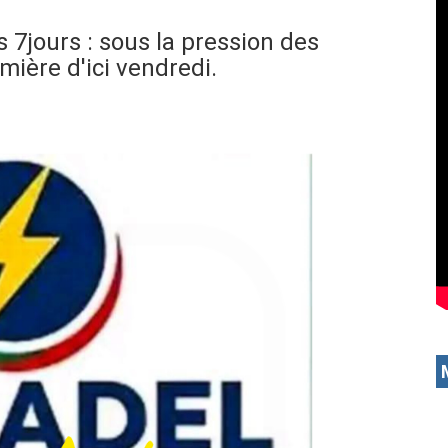
 7jours : sous la pression des
mière d'ici vendredi.