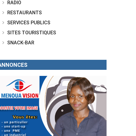
RADIO
RESTAURANTS
SERVICES PUBLICS
SITES TOURISTIQUES
SNACK-BAR
ANNONCES