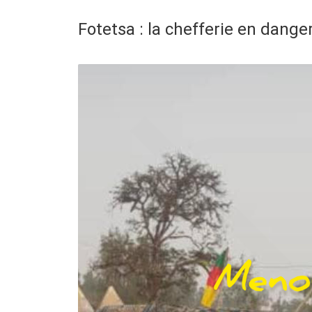
Fotetsa : la chefferie en danger