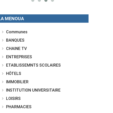
LA MENOUA
Communes
BANQUES
CHAINE TV
ENTREPRISES
ETABLISSEMNTS SCOLAIRES
HÔTELS
IMMOBILIER
INSTITUTION UNIVERSITAIRE
LOISIRS
PHARMACIES