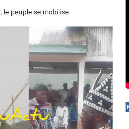
, le peuple se mobilise