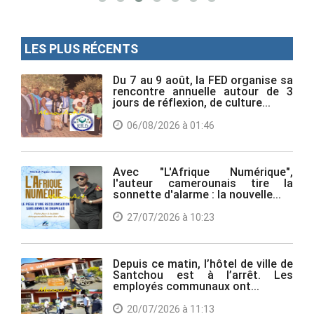
LES PLUS RÉCENTS
Du 7 au 9 août, la FED organise sa
rencontre annuelle autour de 3
jours de réflexion, de culture...
06/08/2026 à 01:46
Avec "L'Afrique Numérique",
l'auteur camerounais tire la
sonnette d'alarme : la nouvelle...
27/07/2026 à 10:23
Depuis ce matin, l’hôtel de ville de
Santchou est à l’arrêt. Les
employés communaux ont...
20/07/2026 à 11:13