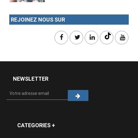
REJOINEZ NOUS SUR
NEWSLETTER
CATEGORIES +