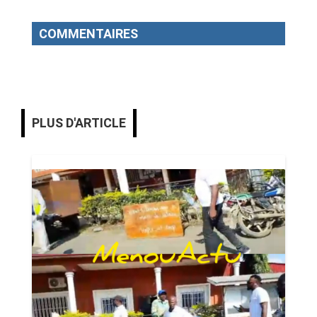
COMMENTAIRES
PLUS D'ARTICLE