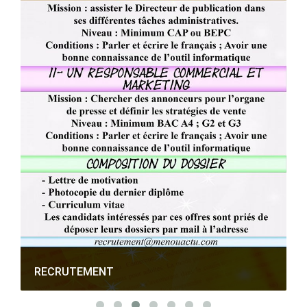
RECRUTEMENT