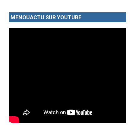
MENOUACTU SUR YOUTUBE