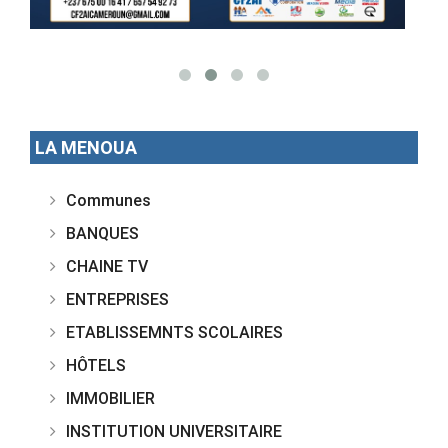
LA MENOUA
Communes
BANQUES
CHAINE TV
ENTREPRISES
ETABLISSEMNTS SCOLAIRES
HÔTELS
IMMOBILIER
INSTITUTION UNIVERSITAIRE