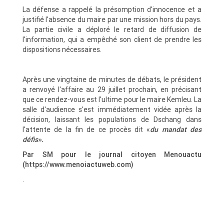
La défense a rappelé la présomption d'innocence et a
justifié l'absence du maire par une mission hors du pays.
La partie civile a déploré le retard de diffusion de
l'information, qui a empêché son client de prendre les
dispositions nécessaires.
Après une vingtaine de minutes de débats, le président
a renvoyé l'affaire au 29 juillet prochain, en précisant
que ce rendez-vous est l'ultime pour le maire Kemleu. La
salle d'audience s'est immédiatement vidée après la
décision, laissant les populations de Dschang dans
l'attente de la fin de ce procès dit «
du mandat des
défis».
Par SM pour le journal citoyen Menouactu
(https://www.menoiactuweb.com)
.