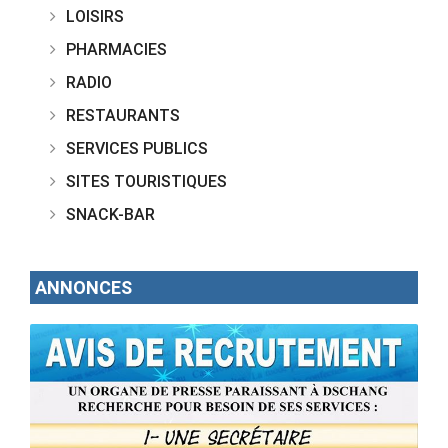
LOISIRS
PHARMACIES
RADIO
RESTAURANTS
SERVICES PUBLICS
SITES TOURISTIQUES
SNACK-BAR
ANNONCES