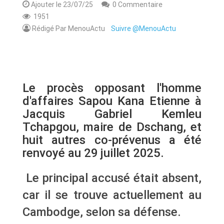
Ajouter le 23/07/25
0 Commentaire
1951
Rédigé Par MenouActu
Suivre @MenouActu
Le procès opposant l'homme
d'affaires Sapou Kana Etienne à
Jacquis Gabriel Kemleu
Tchapgou, maire de Dschang, et
huit autres co-prévenus a été
renvoyé au 29 juillet 2025.
Le principal accusé était absent,
car il se trouve actuellement au
Cambodge, selon sa défense.