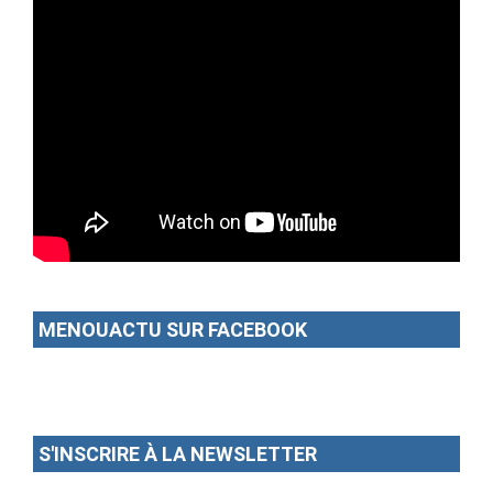
MENOUACTU SUR FACEBOOK
S'INSCRIRE À LA NEWSLETTER