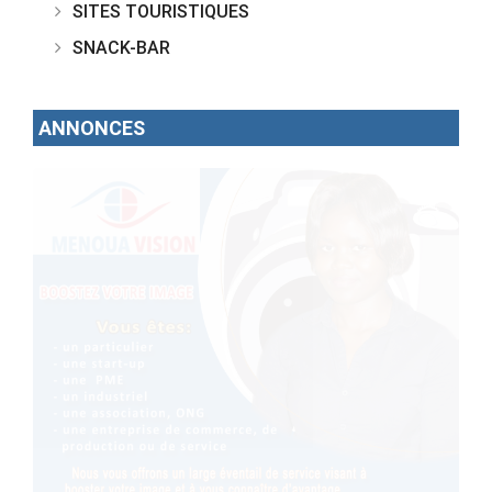
SITES TOURISTIQUES
SNACK-BAR
ANNONCES