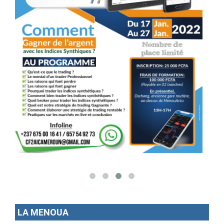
LA MENOUA