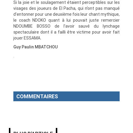
Si la joie et le soulagement étaient perceptibles sur les
visages des joueurs de El Pacha, qui n’ont pas manqué
d’entonner pour une deuxième fois leur chant mythique,
le coach NDOKO quant à lui pouvait juste remercier
NDOUMBE BOSSO de l’avoir sauvé du lynchage
spectaculaire dont il a failli être victime pour avoir fait
jouer ESSAMA.
Guy Paulin MBATCHOU
.
COMMENTAIRES