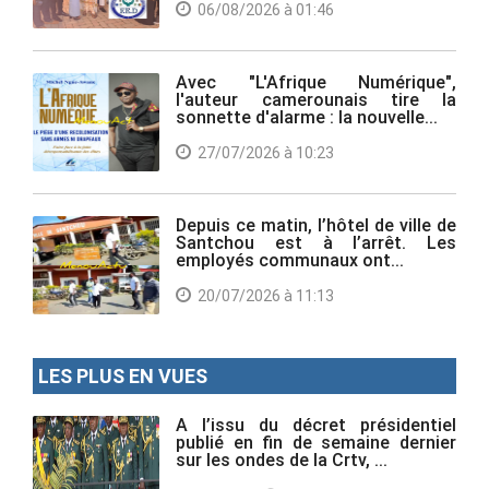
06/08/2026 à 01:46
Avec "L'Afrique Numérique",
l'auteur camerounais tire la
sonnette d'alarme : la nouvelle...
27/07/2026 à 10:23
Depuis ce matin, l’hôtel de ville de
Santchou est à l’arrêt. Les
employés communaux ont...
20/07/2026 à 11:13
LES PLUS EN VUES
A l’issu du décret présidentiel
publié en fin de semaine dernier
sur les ondes de la Crtv, ...