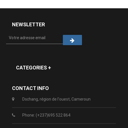
NEWSLETTER
CATEGORIES +
CONTACT INFO
Dschang, région de l'ouest, Cameroun
Phone: (+237)695 522 864