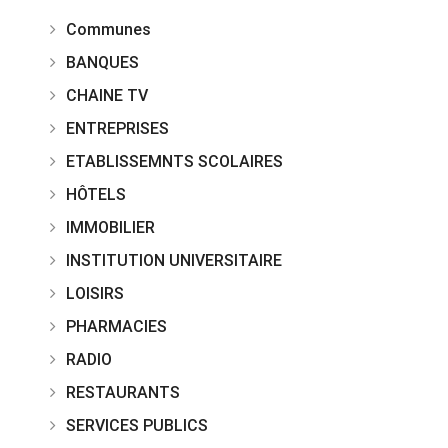
Communes
BANQUES
CHAINE TV
ENTREPRISES
ETABLISSEMNTS SCOLAIRES
HÔTELS
IMMOBILIER
INSTITUTION UNIVERSITAIRE
LOISIRS
PHARMACIES
RADIO
RESTAURANTS
SERVICES PUBLICS