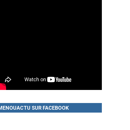
MENOUACTU SUR FACEBOOK