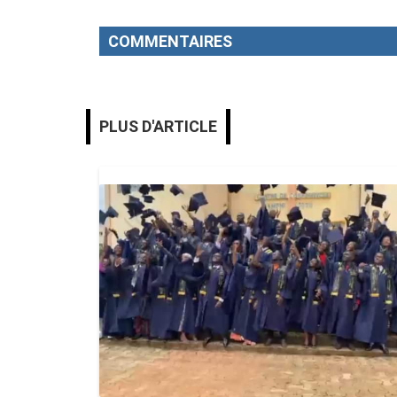
COMMENTAIRES
PLUS D'ARTICLE