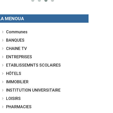
LA MENOUA
Communes
BANQUES
CHAINE TV
ENTREPRISES
ETABLISSEMNTS SCOLAIRES
HÔTELS
IMMOBILIER
INSTITUTION UNIVERSITAIRE
LOISIRS
PHARMACIES