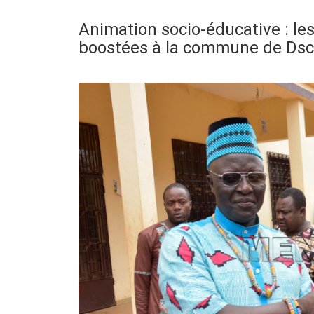
Animation socio-éducative : l
boostées à la commune de Ds