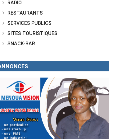
RADIO
RESTAURANTS
SERVICES PUBLICS
SITES TOURISTIQUES
SNACK-BAR
ANNONCES