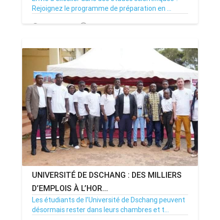
Rejoignez le programme de préparation en ...
31/08/23
Par MenouActu
0
UNIVERSITÉ DE DSCHANG : DES MILLIERS
D’EMPLOIS À L’HOR...
Les étudiants de l’Université de Dschang peuvent
désormais rester dans leurs chambres et t...