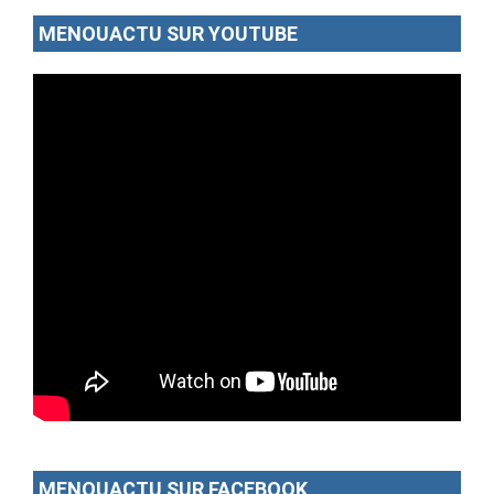
MENOUACTU SUR YOUTUBE
MENOUACTU SUR FACEBOOK