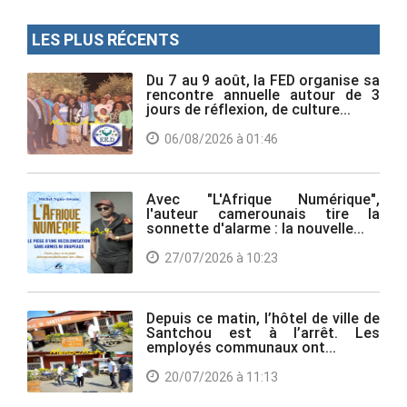
LES PLUS RÉCENTS
Du 7 au 9 août, la FED organise sa
rencontre annuelle autour de 3
jours de réflexion, de culture...
06/08/2026 à 01:46
Avec "L'Afrique Numérique",
l'auteur camerounais tire la
sonnette d'alarme : la nouvelle...
27/07/2026 à 10:23
Depuis ce matin, l’hôtel de ville de
Santchou est à l’arrêt. Les
employés communaux ont...
20/07/2026 à 11:13