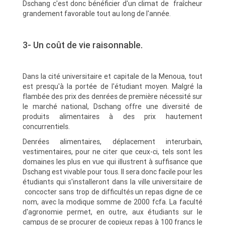
Dschang c'est donc bénéficier d'un climat de fraîcheur
grandement favorable tout au long de l'année.
3- Un coût de vie raisonnable.
Dans la cité universitaire et capitale de la Menoua, tout
est presqu'à la portée de l'étudiant moyen. Malgré la
flambée des prix des denrées de première nécessité sur
le marché national, Dschang offre une diversité de
produits alimentaires à des prix hautement
concurrentiels.
Denrées alimentaires, déplacement interurbain,
vestimentaires, pour ne citer que ceux-ci, tels sont les
domaines les plus en vue qui illustrent à suffisance que
Dschang est vivable pour tous. Il sera donc facile pour les
étudiants qui s'installeront dans la ville universitaire de
concocter sans trop de difficultés un repas digne de ce
nom, avec la modique somme de 2000 fcfa. La faculté
d'agronomie permet, en outre, aux étudiants sur le
campus de se procurer de copieux repas à 100 francs le