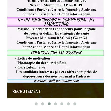
RECRUTEMENT