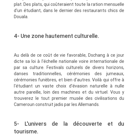
plat. Des plats, qui coûteraient toute la ration mensuelle
d'un étudiant, dans le dernier des restaurants chics de
Douala.
4- Une zone hautement culturelle.
Au delà de ce coût de vie favorable, Dschang à ce jour
dicte sa loi à l'échelle nationale voire internationale de
par sa culture. Festivals culturels de divers horizons,
danses traditionnelles, cérémonies des jumeaux,
cérémonies funèbres, et bien d'autres. Voilà qui offre à
l'étudiant un vaste choix d'évasion naturelle à nulle
autre pareille, loin des machines et du virtuel. Vous y
trouverez le tout premier musée des civilisations du
Cameroun construit jadis par les Allemands.
5- L'univers de la découverte et du
tourisme.