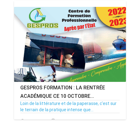
GESPROS FORMATION : LA RENTRÉE
ACADÉMIQUE CE 10 OCTOBRE...
Loin de la littérature et de la paperasse, c'est sur
le terrain de la pratique intense que...
20/09/22
Par MenouActu
0