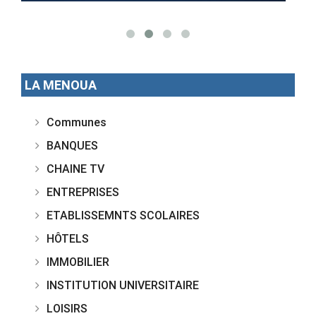
LA MENOUA
Communes
BANQUES
CHAINE TV
ENTREPRISES
ETABLISSEMNTS SCOLAIRES
HÔTELS
IMMOBILIER
INSTITUTION UNIVERSITAIRE
LOISIRS