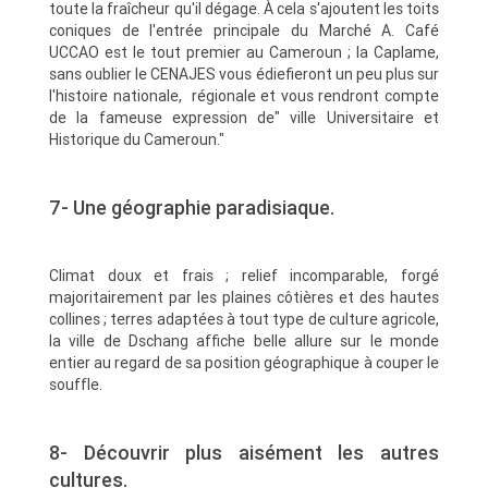
toute la fraîcheur qu'il dégage. À cela s'ajoutent les toits
coniques de l'entrée principale du Marché A. Café
UCCAO est le tout premier au Cameroun ; la Caplame,
sans oublier le CENAJES vous édiefieront un peu plus sur
l'histoire nationale, régionale et vous rendront compte
de la fameuse expression de" ville Universitaire et
Historique du Cameroun."
7- Une géographie paradisiaque.
Climat doux et frais ; relief incomparable, forgé
majoritairement par les plaines côtières et des hautes
collines ; terres adaptées à tout type de culture agricole,
la ville de Dschang affiche belle allure sur le monde
entier au regard de sa position géographique à couper le
souffle.
8- Découvrir plus aisément les autres
cultures.