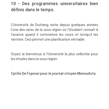
10 - Des programmes universitaires bien
définis dans le temps.
L'Université de Dschang reste depuis quelques années
l'une des rares de la sous région où l'étudiant connaît à
l'avance quand il commence les cours et lorsqu'il les
termine. Ceci permet une planification véritable.
Soyez la bienvenue à l'Université la plus sollicitée pour
les études dans la sous région.
Cyrille De Fopossi pour le journal citoyen MenouActu.
.