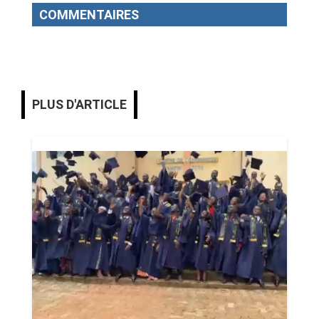
COMMENTAIRES
PLUS D'ARTICLE