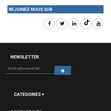
REJOINEZ NOUS SUR
NEWSLETTER
CATEGORIES +