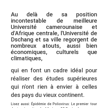
Au delà de sa position
incontestable de meilleure
Université camerounaise et
d'Afrique centrale, l'Université de
Dschang et sa ville regorgent de
nombreux atouts, aussi bien
économiques, culturels que
climatiques,
qui en font un cadre idéal pour
réaliser des études supérieures
qui n'ont rien à envier à celles
des pays du vieux continent.
Lisez aussi: Épidémie de Poliovirus: Le premier tour