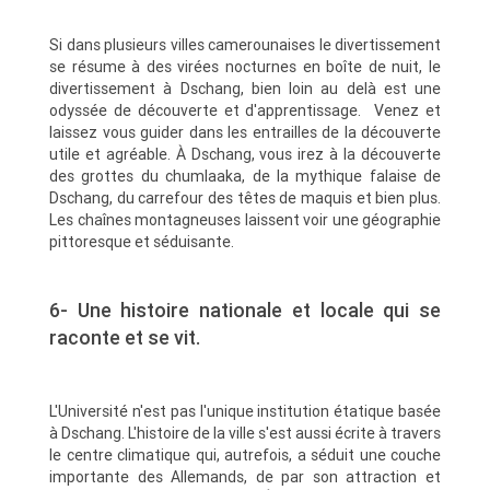
Si dans plusieurs villes camerounaises le divertissement
se résume à des virées nocturnes en boîte de nuit, le
divertissement à Dschang, bien loin au delà est une
odyssée de découverte et d'apprentissage. Venez et
laissez vous guider dans les entrailles de la découverte
utile et agréable. À Dschang, vous irez à la découverte
des grottes du chumlaaka, de la mythique falaise de
Dschang, du carrefour des têtes de maquis et bien plus.
Les chaînes montagneuses laissent voir une géographie
pittoresque et séduisante.
6- Une histoire nationale et locale qui se
raconte et se vit.
L'Université n'est pas l'unique institution étatique basée
à Dschang. L'histoire de la ville s'est aussi écrite à travers
le centre climatique qui, autrefois, a séduit une couche
importante des Allemands, de par son attraction et