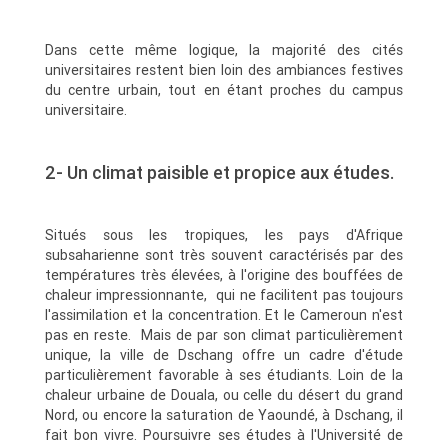
Dans cette même logique, la majorité des cités
universitaires restent bien loin des ambiances festives
du centre urbain, tout en étant proches du campus
universitaire.
2- Un climat paisible et propice aux études.
Situés sous les tropiques, les pays d'Afrique
subsaharienne sont très souvent caractérisés par des
températures très élevées, à l'origine des bouffées de
chaleur impressionnante, qui ne facilitent pas toujours
l'assimilation et la concentration. Et le Cameroun n'est
pas en reste. Mais de par son climat particulièrement
unique, la ville de Dschang offre un cadre d'étude
particulièrement favorable à ses étudiants. Loin de la
chaleur urbaine de Douala, ou celle du désert du grand
Nord, ou encore la saturation de Yaoundé, à Dschang, il
fait bon vivre. Poursuivre ses études à l'Université de