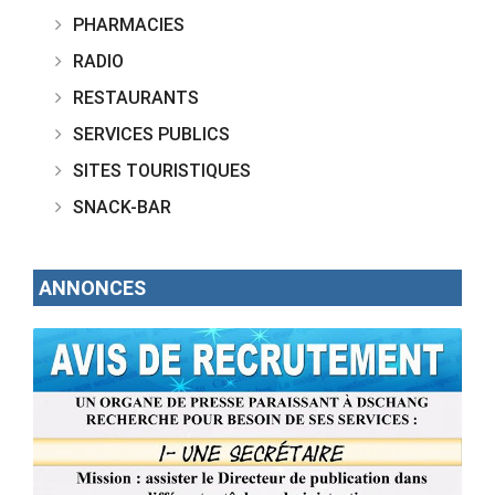
PHARMACIES
RADIO
RESTAURANTS
SERVICES PUBLICS
SITES TOURISTIQUES
SNACK-BAR
ANNONCES