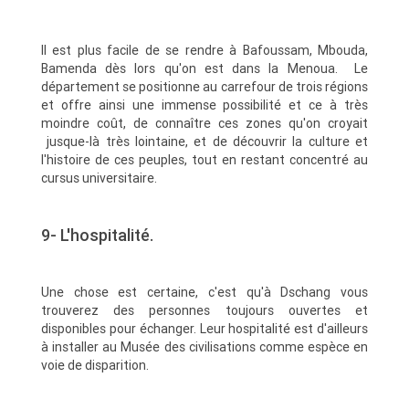
Il est plus facile de se rendre à Bafoussam, Mbouda,
Bamenda dès lors qu'on est dans la Menoua. Le
département se positionne au carrefour de trois régions
et offre ainsi une immense possibilité et ce à très
moindre coût, de connaître ces zones qu'on croyait
jusque-là très lointaine, et de découvrir la culture et
l'histoire de ces peuples, tout en restant concentré au
cursus universitaire.
9- L'hospitalité.
Une chose est certaine, c'est qu'à Dschang vous
trouverez des personnes toujours ouvertes et
disponibles pour échanger. Leur hospitalité est d'ailleurs
à installer au Musée des civilisations comme espèce en
voie de disparition.