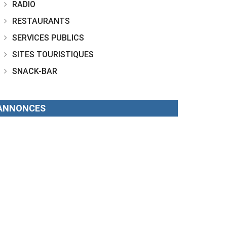
RADIO
RESTAURANTS
SERVICES PUBLICS
SITES TOURISTIQUES
SNACK-BAR
ANNONCES