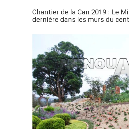
Chantier de la Can 2019 : Le Mi
dernière dans les murs du cen