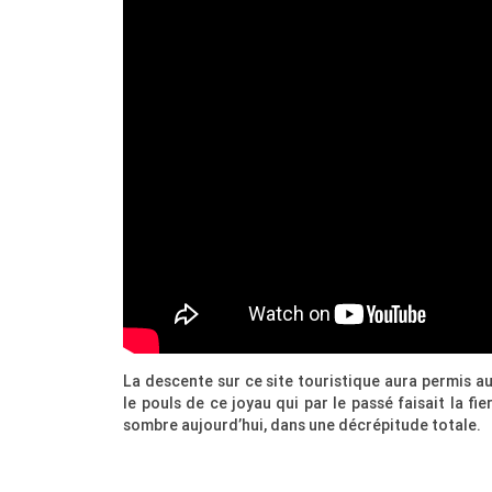
La descente sur ce site touristique aura permis a
le pouls de ce joyau qui par le passé faisait la 
sombre aujourd’hui, dans une décrépitude totale.
.