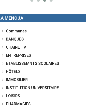
LA MENOUA
Communes
BANQUES
CHAINE TV
ENTREPRISES
ETABLISSEMNTS SCOLAIRES
HÔTELS
IMMOBILIER
INSTITUTION UNIVERSITAIRE
LOISIRS
PHARMACIES