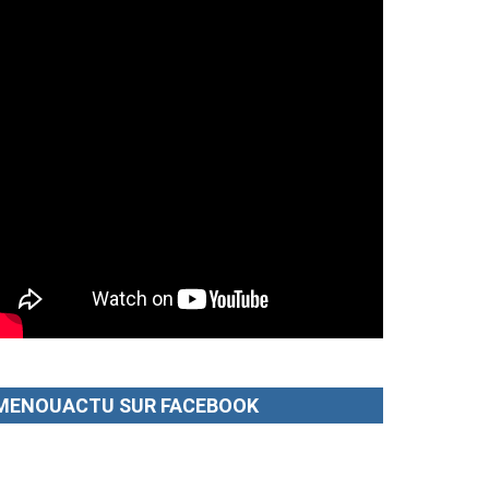
MENOUACTU SUR FACEBOOK