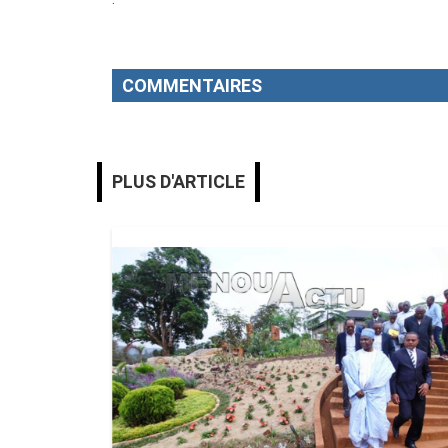
COMMENTAIRES
PLUS D'ARTICLE