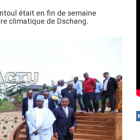
ntoul était en fin de semaine
tre climatique de Dschang.