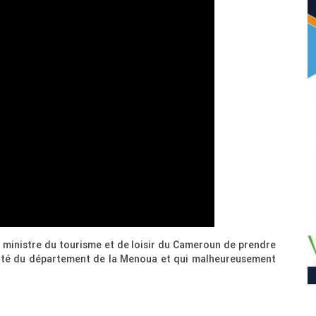
u ministre du tourisme et de loisir du Cameroun de prendre
fierté du département de la Menoua et qui malheureusement