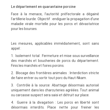
Le département en quarantaine porcine
Face à la menace, l’autorité préfectorale a dégainé
l’artillerie lourde. Objectif : endiguer la propagation d’une
maladie virale mortelle pour les porcs et dévastatrice
pour les bourses.
Les mesures, applicables immédiatement, sont sans
appel :
1. Isolement total : Fermeture et mise sous surveillance
des marchés et boucheries de porcs du département.
Finis les marchés et foires porcins.
2. Blocage des frontières animales : Interdiction stricte
de faire entrer ou sortir tout porc du Haut-Nkam.
3. Contrôle à la source: Abattage désormais autorisé
uniquement dans les charcuteries agréées. Tout animal
ou carcasse suspect sera saisi et détruit sur place.
4. Guerre à la divagation : Les porcs en liberté sont
désormais interdits. Place nette pour freiner les