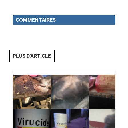
COMMENTAIRES
PLUS D'ARTICLE