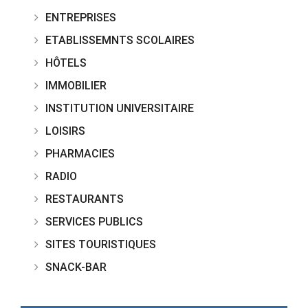
ENTREPRISES
ETABLISSEMNTS SCOLAIRES
HÔTELS
IMMOBILIER
INSTITUTION UNIVERSITAIRE
LOISIRS
PHARMACIES
RADIO
RESTAURANTS
SERVICES PUBLICS
SITES TOURISTIQUES
SNACK-BAR