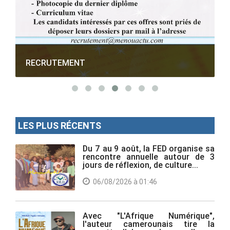
MENOUACTU
LES PLUS RÉCENTS
Du 7 au 9 août, la FED organise sa
rencontre annuelle autour de 3
jours de réflexion, de culture...
06/08/2026 à 01:46
Avec "L'Afrique Numérique",
l'auteur camerounais tire la