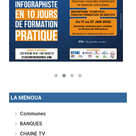
LA MENOUA
Communes
BANQUES
CHAINE TV