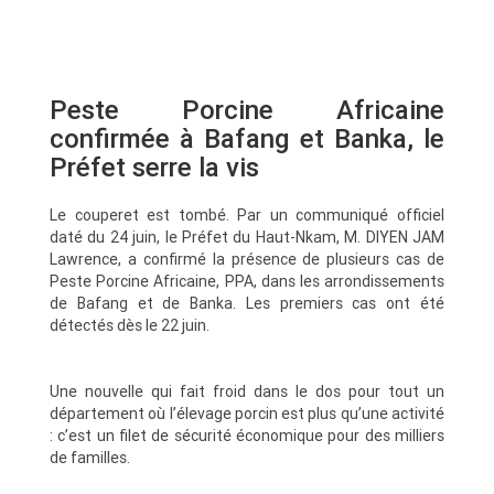
Peste Porcine Africaine
confirmée à Bafang et Banka, le
Préfet serre la vis
Le couperet est tombé. Par un communiqué officiel
daté du 24 juin, le Préfet du Haut-Nkam, M. DIYEN JAM
Lawrence, a confirmé la présence de plusieurs cas de
Peste Porcine Africaine, PPA, dans les arrondissements
de Bafang et de Banka. Les premiers cas ont été
détectés dès le 22 juin.
Une nouvelle qui fait froid dans le dos pour tout un
département où l’élevage porcin est plus qu’une activité
: c’est un filet de sécurité économique pour des milliers
de familles.