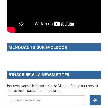
MENOUACTU SUR FACEBOOK
S'INSCRIRE À LA NEWSLETTER
Inscrivez vous à la Newsletter de MenouaActu pour recevoir
toutes les mises à jour et nouvelles.