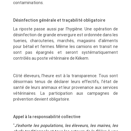
contaminations.
Désinfection générale et traçabilité obligatoire
La riposte passe aussi par l’hygiène. Une opération de
désinfection de grande envergure est ordonnée dans les
tueries, charcuteries, marchés, magasins d’aliments
pour bétail et fermes. Même les camions en transit ne
sont pas épargnés et seront systématiquement
contrôlés au poste vétérinaire de Kékem.
Côté éleveurs, l’heure est à la transparence. Tous sont
désormais tenus de déclarer leurs effectifs, l’état de
santé de leurs animaux et leur provenance aux services
vétérinaires. La participation aux campagnes de
prévention devient obligatoire.
Appel à la responsabilité collective
"
J’exhorte les populations, les éleveurs, les maires, les