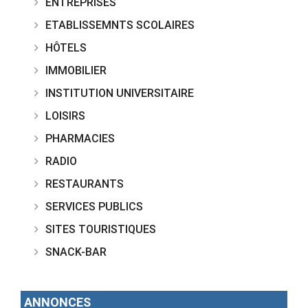
ENTREPRISES
ETABLISSEMNTS SCOLAIRES
HÔTELS
IMMOBILIER
INSTITUTION UNIVERSITAIRE
LOISIRS
PHARMACIES
RADIO
RESTAURANTS
SERVICES PUBLICS
SITES TOURISTIQUES
SNACK-BAR
ANNONCES