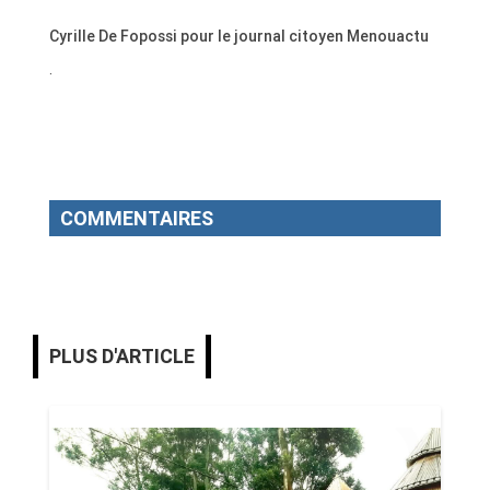
Cyrille De Fopossi pour le journal citoyen Menouactu
.
COMMENTAIRES
PLUS D'ARTICLE