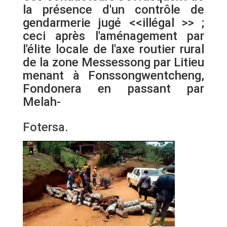
la présence d'un contrôle de
gendarmerie jugé <<illégal >> ;
ceci après l'aménagement par
l'élite locale de l'axe routier rural
de la zone Messessong par Litieu
menant à Fonssongwentcheng,
Fondonera en passant par
Melah-
Fotersa.