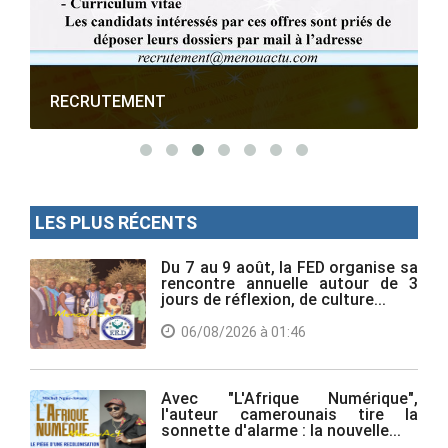
RECRUTEMENT
LES PLUS RÉCENTS
Du 7 au 9 août, la FED organise sa
rencontre annuelle autour de 3
jours de réflexion, de culture...
06/08/2026 à 01:46
Avec "L'Afrique Numérique",
l'auteur camerounais tire la
sonnette d'alarme : la nouvelle...