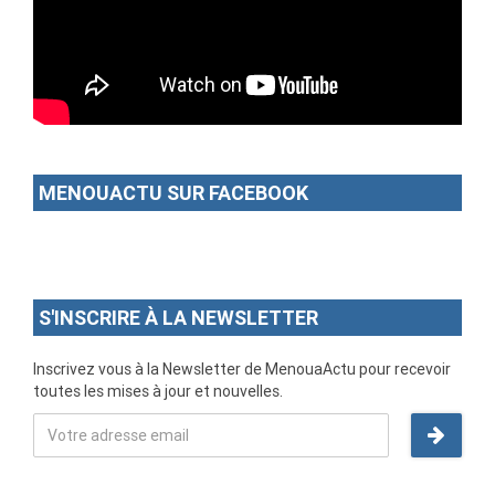
MENOUACTU SUR FACEBOOK
S'INSCRIRE À LA NEWSLETTER
Inscrivez vous à la Newsletter de MenouaActu pour recevoir
toutes les mises à jour et nouvelles.