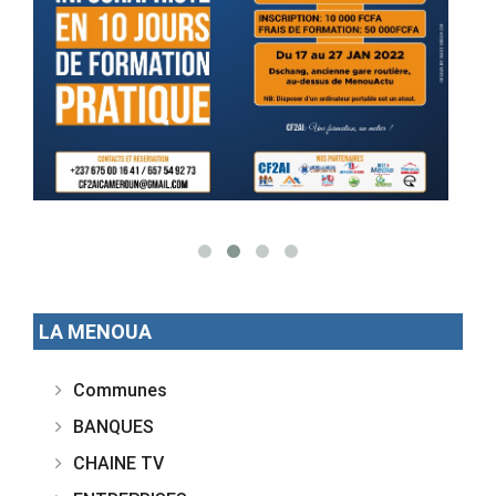
LA MENOUA
Communes
BANQUES
CHAINE TV