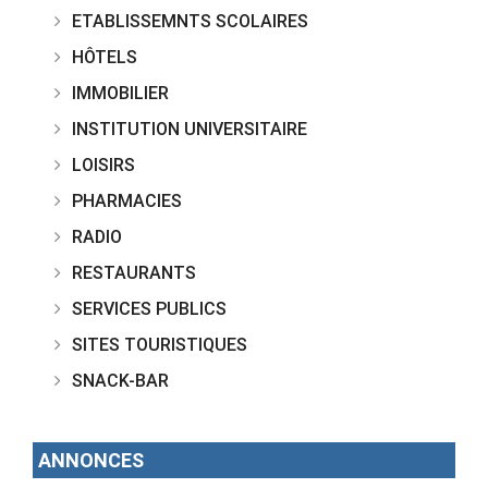
ETABLISSEMNTS SCOLAIRES
HÔTELS
IMMOBILIER
INSTITUTION UNIVERSITAIRE
LOISIRS
PHARMACIES
RADIO
RESTAURANTS
SERVICES PUBLICS
SITES TOURISTIQUES
SNACK-BAR
ANNONCES