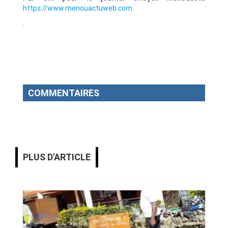
https://www.menouactuweb.com
.
COMMENTAIRES
PLUS D'ARTICLE