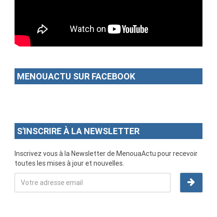
MENOUACTU SUR FACEBOOK
S'INSCRIRE À LA NEWSLETTER
Inscrivez vous à la Newsletter de MenouaActu pour recevoir
toutes les mises à jour et nouvelles.