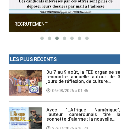
RECRUTEMENT
LES PLUS RÉCENTS
Du 7 au 9 août, la FED organise sa
rencontre annuelle autour de 3
jours de réflexion, de culture...
06/08/2026 à 01:46
Avec "L'Afrique Numérique",
l'auteur camerounais tire la
sonnette d'alarme : la nouvelle...
27/07/2026 à 10:23