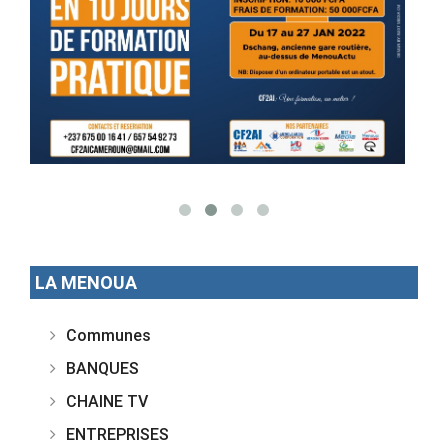
LA MENOUA
Communes
BANQUES
CHAINE TV
ENTREPRISES