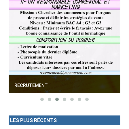
RECRUTEMENT
LES PLUS RÉCENTS