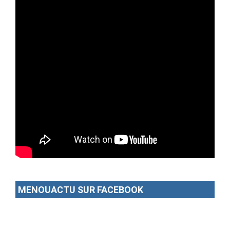
MENOUACTU SUR FACEBOOK