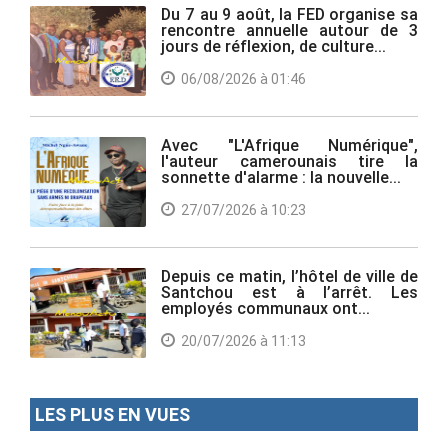
Du 7 au 9 août, la FED organise sa
rencontre annuelle autour de 3
jours de réflexion, de culture...
06/08/2026 à 01:46
Avec "L'Afrique Numérique",
l'auteur camerounais tire la
sonnette d'alarme : la nouvelle...
27/07/2026 à 10:23
Depuis ce matin, l’hôtel de ville de
Santchou est à l’arrêt. Les
employés communaux ont...
20/07/2026 à 11:13
LES PLUS EN VUES