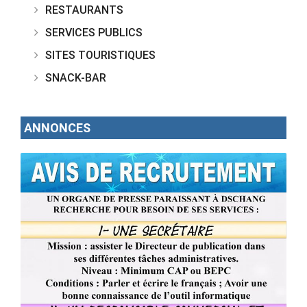
RESTAURANTS
SERVICES PUBLICS
SITES TOURISTIQUES
SNACK-BAR
ANNONCES