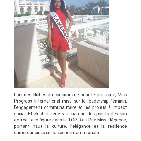
Loin des clichés du concours de beauté classique, Miss
Progress International mise sur le leadership féminin,
l’engagement communautaire et les projets à impact
social. Et Sophia Perle y a marqué des points dès son
entrée : elle figure dans le TOP 3 du Prix Miss Élégance,
portant haut la culture, l’élégance et la résilience
camerounaises sur la scène internationale.