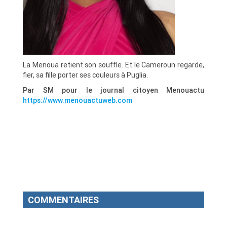
La Menoua retient son souffle. Et le Cameroun regarde,
fier, sa fille porter ses couleurs à Puglia.
Par SM pour le journal citoyen Menouactu
https://www.menouactuweb.com
.
COMMENTAIRES