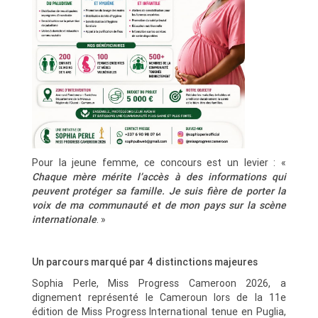
Pour la jeune femme, ce concours est un levier : «
Chaque mère mérite l’accès à des informations qui
peuvent protéger sa famille. Je suis fière de porter la
voix de ma communauté et de mon pays sur la scène
internationale
. »
Un parcours marqué par 4 distinctions majeures
Sophia Perle, Miss Progress Cameroon 2026, a
dignement représenté le Cameroun lors de la 11e
édition de Miss Progress International tenue en Puglia,