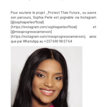
Pour soutenir le projet _Protect Their Future_ ou suivre
son parcours, Sophia Perle est joignable via Instagram
[@sophiaperleofficial]
(https://instagram.com/sophiaperleofficial) et
[@missprogresscameroon]
(https://instagram.com/missprogresscameroon), ainsi
que par WhatsApp au +237 690 98 07 64.