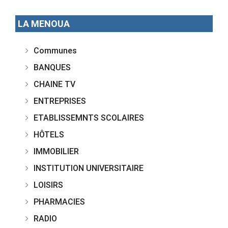
LA MENOUA
Communes
BANQUES
CHAINE TV
ENTREPRISES
ETABLISSEMNTS SCOLAIRES
HÔTELS
IMMOBILIER
INSTITUTION UNIVERSITAIRE
LOISIRS
PHARMACIES
RADIO