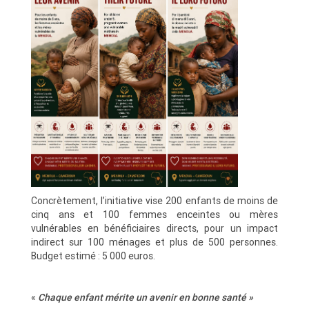
Concrètement, l’initiative vise 200 enfants de moins de
cinq ans et 100 femmes enceintes ou mères
vulnérables en bénéficiaires directs, pour un impact
indirect sur 100 ménages et plus de 500 personnes.
Budget estimé : 5 000 euros.
«
Chaque enfant mérite un avenir en bonne santé »