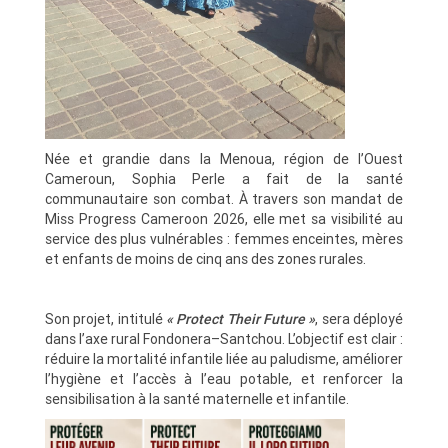
Née et grandie dans la Menoua, région de l’Ouest
Cameroun, Sophia Perle a fait de la santé
communautaire son combat. À travers son mandat de
Miss Progress Cameroon 2026, elle met sa visibilité au
service des plus vulnérables : femmes enceintes, mères
et enfants de moins de cinq ans des zones rurales.
Son projet, intitulé
« Protect Their Future »
, sera déployé
dans l’axe rural Fondonera–Santchou. L’objectif est clair :
réduire la mortalité infantile liée au paludisme, améliorer
l’hygiène et l’accès à l’eau potable, et renforcer la
sensibilisation à la santé maternelle et infantile.