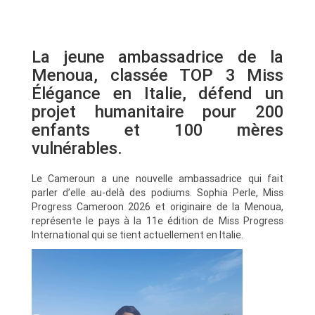
La jeune ambassadrice de la
Menoua, classée TOP 3 Miss
Élégance en Italie, défend un
projet humanitaire pour 200
enfants et 100 mères
vulnérables.
Le Cameroun a une nouvelle ambassadrice qui fait
parler d’elle au-delà des podiums. Sophia Perle, Miss
Progress Cameroon 2026 et originaire de la Menoua,
représente le pays à la 11e édition de Miss Progress
International qui se tient actuellement en Italie.