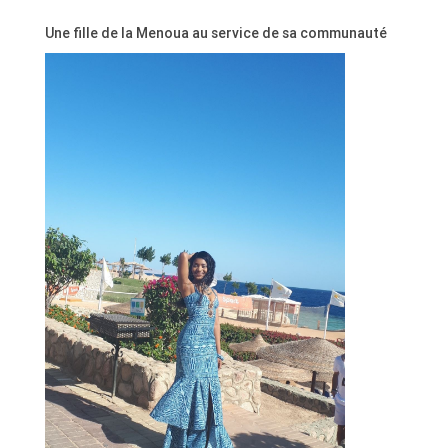
Une fille de la Menoua au service de sa communauté