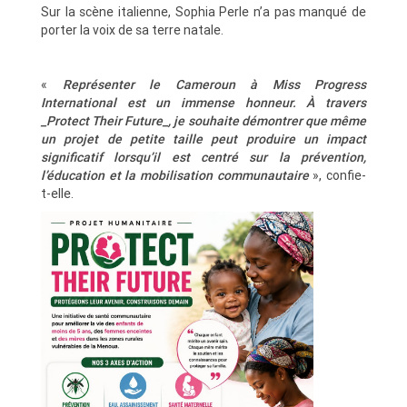
Sur la scène italienne, Sophia Perle n’a pas manqué de
porter la voix de sa terre natale.
«
Représenter le Cameroun à Miss Progress
International est un immense honneur. À travers
_Protect Their Future_, je souhaite démontrer que même
un projet de petite taille peut produire un impact
significatif lorsqu’il est centré sur la prévention,
l’éducation et la mobilisation communautaire
», confie-
t-elle.