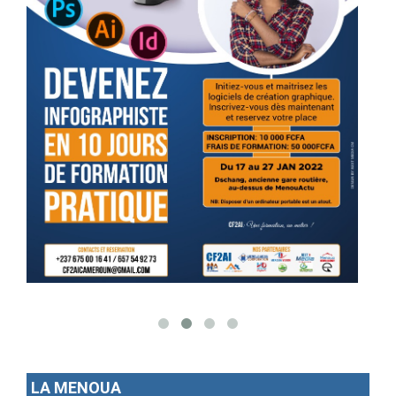
LA MENOUA