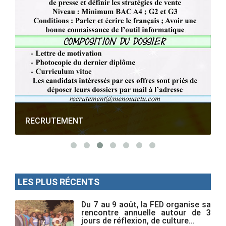
RECRUTEMENT
LES PLUS RÉCENTS
Du 7 au 9 août, la FED organise sa
rencontre annuelle autour de 3
jours de réflexion, de culture...