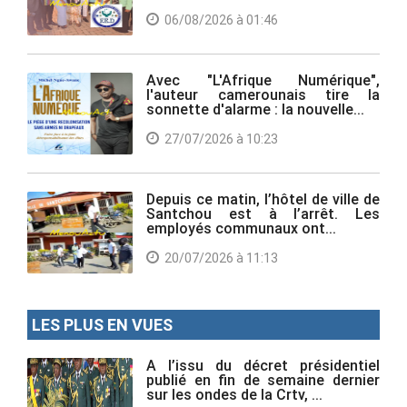
06/08/2026 à 01:46
Avec "L'Afrique Numérique",
l'auteur camerounais tire la
sonnette d'alarme : la nouvelle...
27/07/2026 à 10:23
Depuis ce matin, l’hôtel de ville de
Santchou est à l’arrêt. Les
employés communaux ont...
20/07/2026 à 11:13
LES PLUS EN VUES
A l’issu du décret présidentiel
publié en fin de semaine dernier
sur les ondes de la Crtv, ...