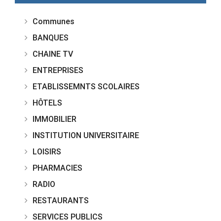
Communes
BANQUES
CHAINE TV
ENTREPRISES
ETABLISSEMNTS SCOLAIRES
HÔTELS
IMMOBILIER
INSTITUTION UNIVERSITAIRE
LOISIRS
PHARMACIES
RADIO
RESTAURANTS
SERVICES PUBLICS