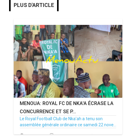
PLUS D'ARTICLE
MENOUA: ROYAL FC DE NKA'A ÉCRASE LA
CONCURRENCE ET SE P...
Le Royal Football Club de Nka'ah a tenu son
assemblée générale ordinaire ce samedi 22 nove...