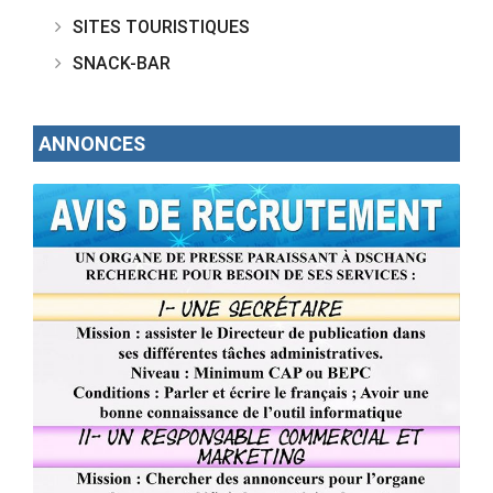
SITES TOURISTIQUES
SNACK-BAR
ANNONCES