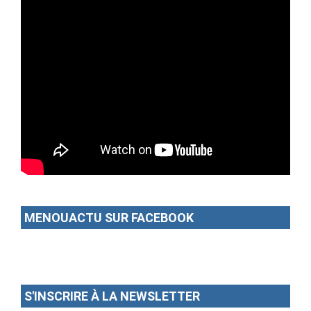
MENOUACTU SUR FACEBOOK
S'INSCRIRE À LA NEWSLETTER