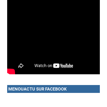
MENOUACTU SUR FACEBOOK