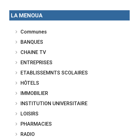
LA MENOUA
Communes
BANQUES
CHAINE TV
ENTREPRISES
ETABLISSEMNTS SCOLAIRES
HÔTELS
IMMOBILIER
INSTITUTION UNIVERSITAIRE
LOISIRS
PHARMACIES
RADIO