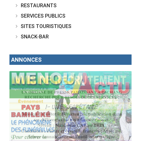
RESTAURANTS
SERVICES PUBLICS
SITES TOURISTIQUES
SNACK-BAR
ANNONCES