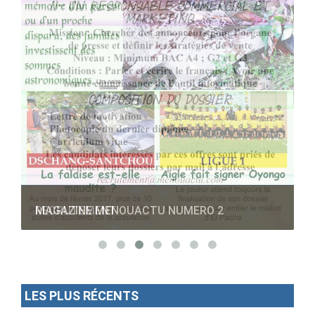
RECRUTEMENT
LES PLUS RÉCENTS