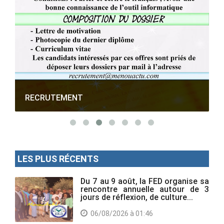
RECRUTEMENT
LES PLUS RÉCENTS
Du 7 au 9 août, la FED organise sa
rencontre annuelle autour de 3
jours de réflexion, de culture...
06/08/2026 à 01:46