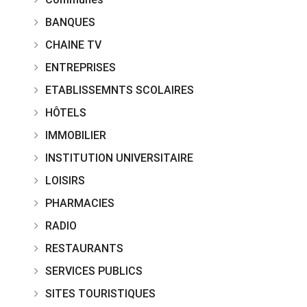
BANQUES
CHAINE TV
ENTREPRISES
ETABLISSEMNTS SCOLAIRES
HÔTELS
IMMOBILIER
INSTITUTION UNIVERSITAIRE
LOISIRS
PHARMACIES
RADIO
RESTAURANTS
SERVICES PUBLICS
SITES TOURISTIQUES