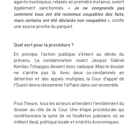
agents municipaux, relaxés en première instance, soient
également sanctionnés. «
Je ne comprends pas
comment tous ont été reconnus coupables des faits,
mais certains ont été déclarés non coupables
», confie
une source proche du parquet.
Quel sort pour la procédure ?
En principe, l’action publique s’éteint au décès du
prévenu. La condamnation visant Jacquis Gabriel
Kemleu Tchapgou devient donc caduque. Mais le dossier
ne s’arrête pas là. Avec deux co-condamnés en
détention et des appels multiples, la Cour d’appel de
l’Ouest devra réexaminer l’affaire dans son ensemble.
Pour l’heure, tous les acteurs attendent l’enrôlement du
dossier au rôle de la Cour. Une étape procédurale qui
conditionnera la suite de ce feuilleton judiciaire, où se
mêlent deuil, politique locale et intérêts économiques.