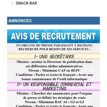
SNACK-BAR
ANNONCES