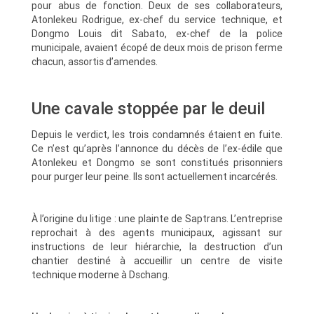
pour abus de fonction. Deux de ses collaborateurs,
Atonlekeu Rodrigue, ex-chef du service technique, et
Dongmo Louis dit Sabato, ex-chef de la police
municipale, avaient écopé de deux mois de prison ferme
chacun, assortis d’amendes.
Une cavale stoppée par le deuil
Depuis le verdict, les trois condamnés étaient en fuite.
Ce n’est qu’après l’annonce du décès de l’ex-édile que
Atonlekeu et Dongmo se sont constitués prisonniers
pour purger leur peine. Ils sont actuellement incarcérés.
À l’origine du litige : une plainte de Saptrans. L’entreprise
reprochait à des agents municipaux, agissant sur
instructions de leur hiérarchie, la destruction d’un
chantier destiné à accueillir un centre de visite
technique moderne à Dschang.