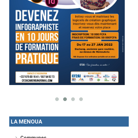
LA MENOUA
Communes