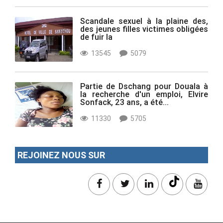
Scandale sexuel à la plaine des,
des jeunes filles victimes obligées
de fuir la
13545
5079
Partie de Dschang pour Douala à
la recherche d'un emploi, Elvire
Sonfack, 23 ans, a été...
11330
5705
REJOINEZ NOUS SUR