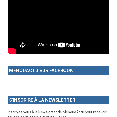
MENOUACTU SUR FACEBOOK
S'INSCRIRE À LA NEWSLETTER
Inscrivez vous à la Newsletter de MenouaActu pour recevoir