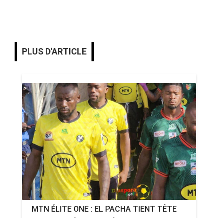
PLUS D'ARTICLE
MTN ÉLITE ONE : EL PACHA TIENT TÊTE