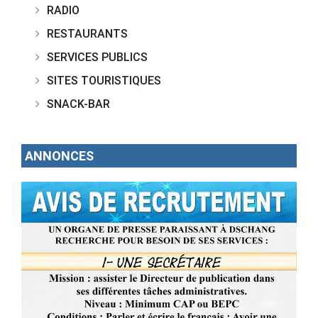
RADIO
RESTAURANTS
SERVICES PUBLICS
SITES TOURISTIQUES
SNACK-BAR
ANNONCES