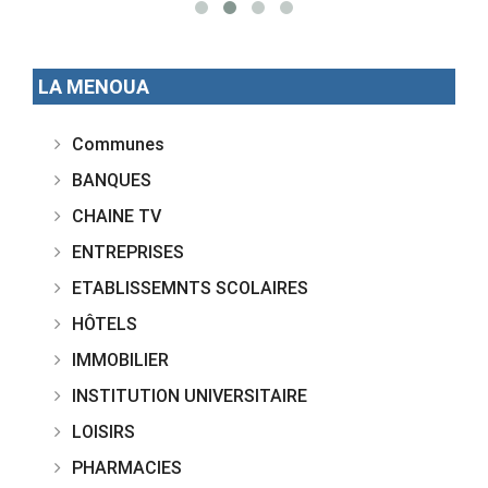
LA MENOUA
Communes
BANQUES
CHAINE TV
ENTREPRISES
ETABLISSEMNTS SCOLAIRES
HÔTELS
IMMOBILIER
INSTITUTION UNIVERSITAIRE
LOISIRS
PHARMACIES