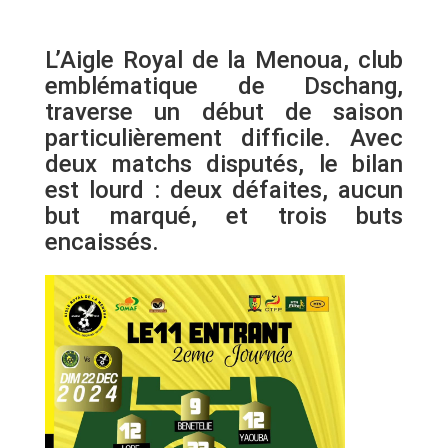
L’Aigle Royal de la Menoua, club
emblématique de Dschang,
traverse un début de saison
particulièrement difficile. Avec
deux matchs disputés, le bilan
est lourd : deux défaites, aucun
but marqué, et trois buts
encaissés.