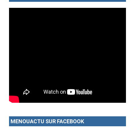
MENOUACTU SUR FACEBOOK