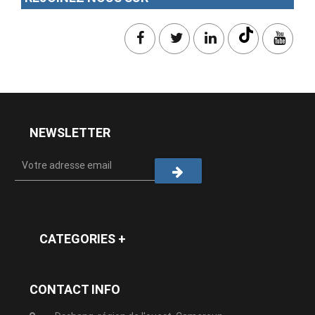
NEWSLETTER
CATEGORIES +
CONTACT INFO