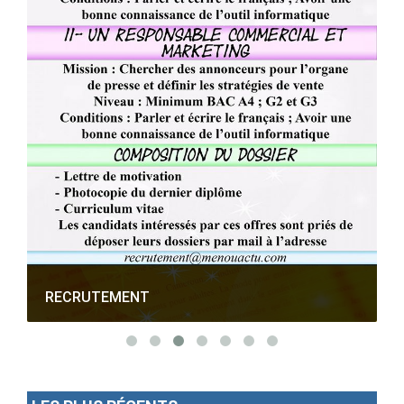
RECRUTEMENT