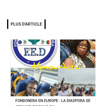
PLUS D'ARTICLE
FONDONERA EN EUROPE : LA DIASPORA SE