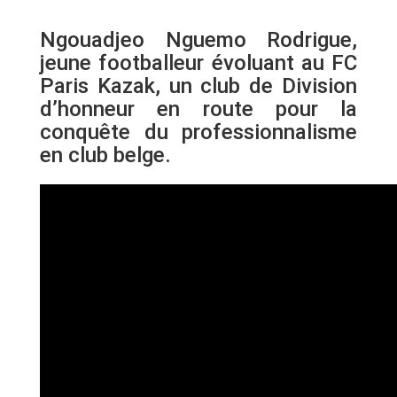
Ngouadjeo Nguemo Rodrigue,
jeune footballeur évoluant au FC
Paris Kazak, un club de Division
d’honneur en route pour la
conquête du professionnalisme
en club belge.