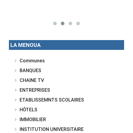
LA MENOUA
Communes
BANQUES
CHAINE TV
ENTREPRISES
ETABLISSEMNTS SCOLAIRES
HÔTELS
IMMOBILIER
INSTITUTION UNIVERSITAIRE