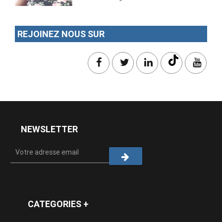
REJOINEZ NOUS SUR
NEWSLETTER
CATEGORIES +