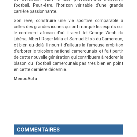
football. Peut-être, l’horizon véritable d’une grande
carrière passionnante.
Son rêve, construire une vie sportive comparable à
celles des grandes icones qui ont marqué les esprits sur
le continent africain d’où il vient tel George Weah du
Libéria, Albert Roger Milla et Samuel Eto’o du Cameroun,
et bien au-delà. Il nourrit d’ailleurs la fameuse ambition
d’arborer le tricolore national camerounais et fait partir
de cette nouvelle génération qui contribuera à redorer le
blason du football camerounais pas très bien en point
en cette dernière décennie.
MenouActu
.
COMMENTAIRES