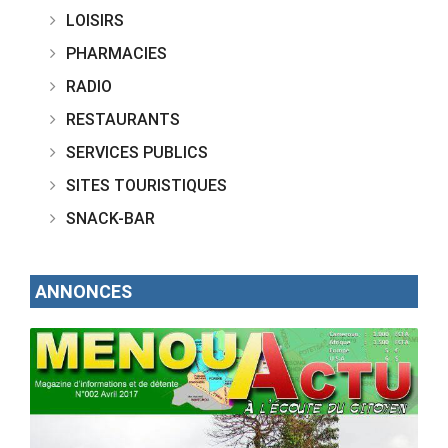
LOISIRS
PHARMACIES
RADIO
RESTAURANTS
SERVICES PUBLICS
SITES TOURISTIQUES
SNACK-BAR
ANNONCES