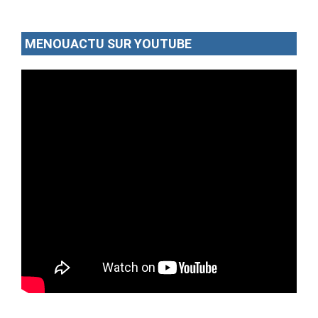
MENOUACTU SUR YOUTUBE