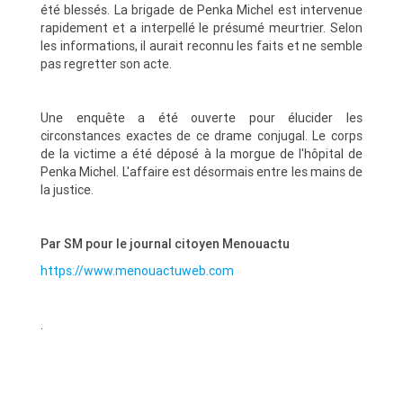
été blessés. La brigade de Penka Michel est intervenue
rapidement et a interpellé le présumé meurtrier. Selon
les informations, il aurait reconnu les faits et ne semble
pas regretter son acte.
Une enquête a été ouverte pour élucider les
circonstances exactes de ce drame conjugal. Le corps
de la victime a été déposé à la morgue de l'hôpital de
Penka Michel. L'affaire est désormais entre les mains de
la justice.
Par SM pour le journal citoyen Menouactu
https://www.menouactuweb.com
.