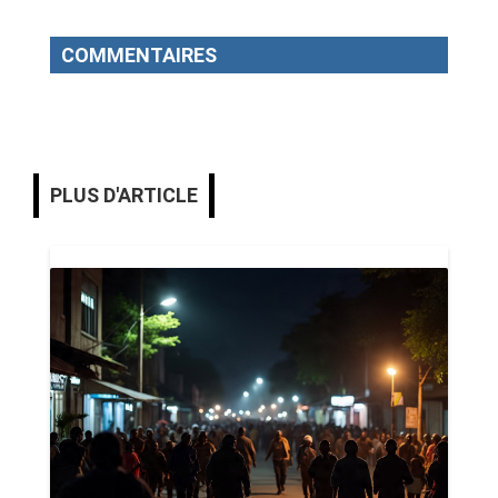
COMMENTAIRES
PLUS D'ARTICLE