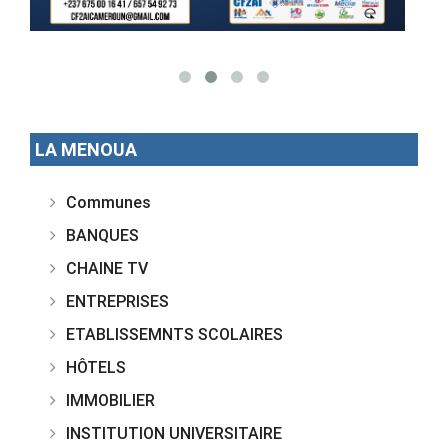
LA MENOUA
Communes
BANQUES
CHAINE TV
ENTREPRISES
ETABLISSEMNTS SCOLAIRES
HÔTELS
IMMOBILIER
INSTITUTION UNIVERSITAIRE