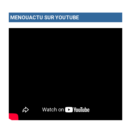
MENOUACTU SUR YOUTUBE