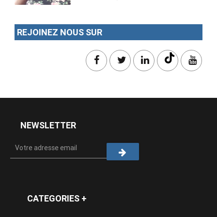
REJOINEZ NOUS SUR
NEWSLETTER
CATEGORIES +