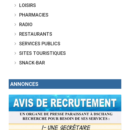
LOISIRS
PHARMACIES
RADIO
RESTAURANTS
SERVICES PUBLICS
SITES TOURISTIQUES
SNACK-BAR
ANNONCES