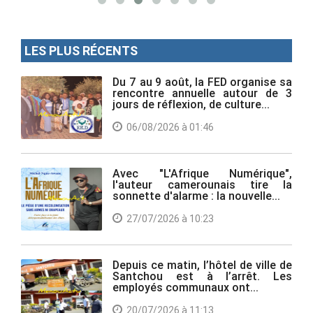
LES PLUS RÉCENTS
Du 7 au 9 août, la FED organise sa
rencontre annuelle autour de 3
jours de réflexion, de culture...
06/08/2026 à 01:46
Avec "L'Afrique Numérique",
l'auteur camerounais tire la
sonnette d'alarme : la nouvelle...
27/07/2026 à 10:23
Depuis ce matin, l’hôtel de ville de
Santchou est à l’arrêt. Les
employés communaux ont...
20/07/2026 à 11:13