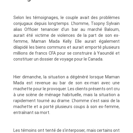
Selon les témoignages, le couple avait des problèmes
conjugaux depuis longtemps. L'homme, Tsopny Sylvain
alias Officier tenancier d'un bar au marché Baloum,
aurait été victime de violences de la part de son ex-
femme, Maman Mada Kelly. Elle aurait également
dilapidé les biens communs et aurait emporté plusieurs
millions de francs CFA pour se construire à Yaoundé et
constituer un dossier de voyage pour le Canada.
Hier dimanche, la situation a dégénéré lorsque Maman
Mada est revenue au bar de son ex-mari avec une
machette pour le provoquer. Les clients présents ont cru
à une scène de ménage habituelle, mais la situation a
rapidement tourné au drame. L'homme s'est saisi de la
machette et a porté plusieurs coups à son ex-femme,
entraînant sa mort.
Les témoins ont tenté de s'interposer, mais certains ont