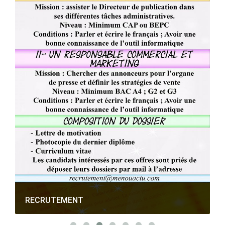
RECRUTEMENT