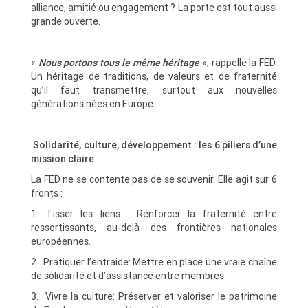
alliance, amitié ou engagement ? La porte est tout aussi
grande ouverte.
«
Nous portons tous le même héritage
», rappelle la FED.
Un héritage de traditions, de valeurs et de fraternité
qu’il faut transmettre, surtout aux nouvelles
générations nées en Europe.
Solidarité, culture, développement : les 6 piliers d’une
mission claire
La FED ne se contente pas de se souvenir. Elle agit sur 6
fronts :
1. Tisser les liens : Renforcer la fraternité entre
ressortissants, au-delà des frontières nationales
européennes.
2. Pratiquer l’entraide: Mettre en place une vraie chaîne
de solidarité et d’assistance entre membres.
3. Vivre la culture: Préserver et valoriser le patrimoine