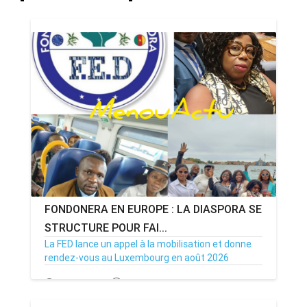
FONDONERA EN EUROPE : LA DIASPORA SE
STRUCTURE POUR FAI...
La FED lance un appel à la mobilisation et donne
rendez-vous au Luxembourg en août 2026
02/07/26
Par MenouActu
0