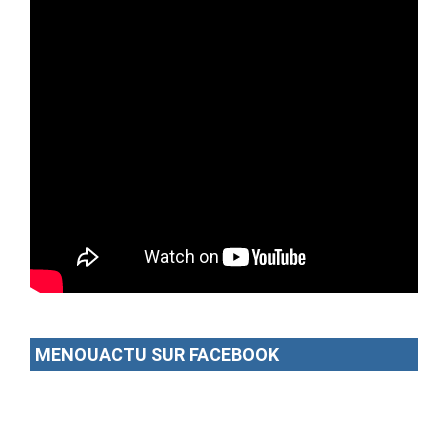
MENOUACTU SUR FACEBOOK