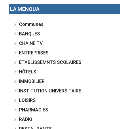
LA MENOUA
Communes
BANQUES
CHAINE TV
ENTREPRISES
ETABLISSEMNTS SCOLAIRES
HÔTELS
IMMOBILIER
INSTITUTION UNIVERSITAIRE
LOISIRS
PHARMACIES
RADIO
RESTAURANTS