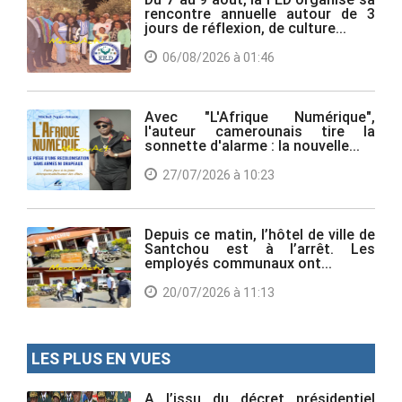
rencontre annuelle autour de 3
jours de réflexion, de culture...
06/08/2026 à 01:46
Avec "L'Afrique Numérique",
l'auteur camerounais tire la
sonnette d'alarme : la nouvelle...
27/07/2026 à 10:23
Depuis ce matin, l’hôtel de ville de
Santchou est à l’arrêt. Les
employés communaux ont...
20/07/2026 à 11:13
LES PLUS EN VUES
A l’issu du décret présidentiel