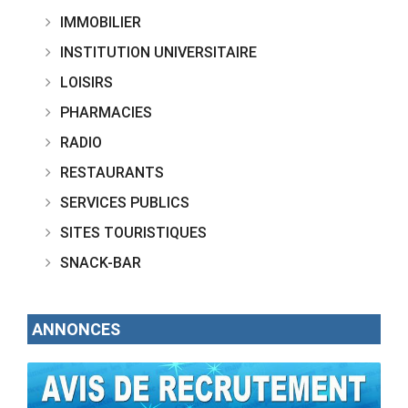
IMMOBILIER
INSTITUTION UNIVERSITAIRE
LOISIRS
PHARMACIES
RADIO
RESTAURANTS
SERVICES PUBLICS
SITES TOURISTIQUES
SNACK-BAR
ANNONCES