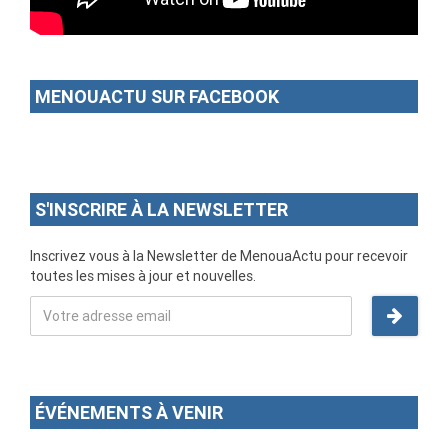
MENOUACTU SUR FACEBOOK
S'INSCRIRE À LA NEWSLETTER
Inscrivez vous à la Newsletter de MenouaActu pour recevoir
toutes les mises à jour et nouvelles.
ÉVÉNEMENTS À VENIR