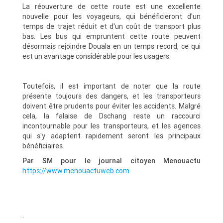
La réouverture de cette route est une excellente
nouvelle pour les voyageurs, qui bénéficieront d'un
temps de trajet réduit et d'un coût de transport plus
bas. Les bus qui empruntent cette route peuvent
désormais rejoindre Douala en un temps record, ce qui
est un avantage considérable pour les usagers.
Toutefois, il est important de noter que la route
présente toujours des dangers, et les transporteurs
doivent être prudents pour éviter les accidents. Malgré
cela, la falaise de Dschang reste un raccourci
incontournable pour les transporteurs, et les agences
qui s'y adaptent rapidement seront les principaux
bénéficiaires.
Par SM pour le journal citoyen Menouactu
https://www.menouactuweb.com
.