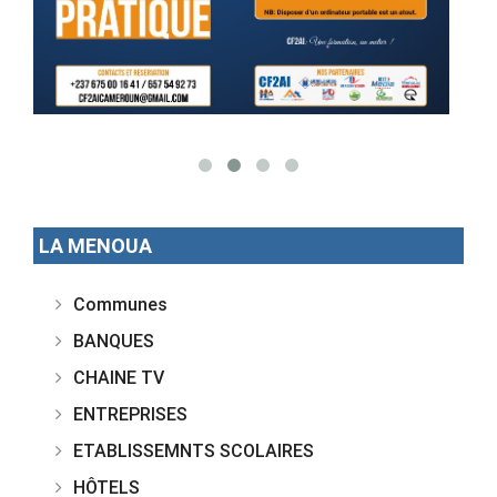
LA MENOUA
Communes
BANQUES
CHAINE TV
ENTREPRISES
ETABLISSEMNTS SCOLAIRES
HÔTELS