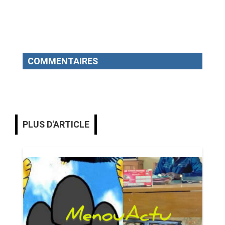
COMMENTAIRES
PLUS D'ARTICLE