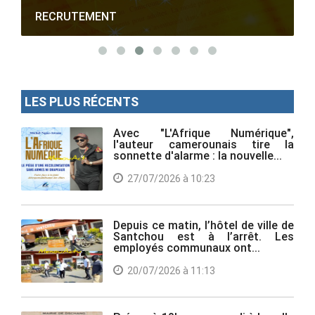
RECRUTEMENT
LES PLUS RÉCENTS
Avec "L'Afrique Numérique",
l'auteur camerounais tire la
sonnette d'alarme : la nouvelle...
27/07/2026 à 10:23
Depuis ce matin, l’hôtel de ville de
Santchou est à l’arrêt. Les
employés communaux ont...
20/07/2026 à 11:13