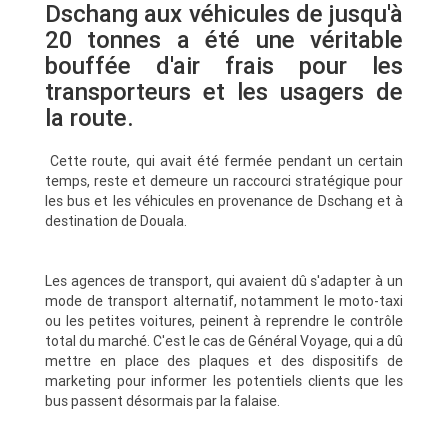
Dschang aux véhicules de jusqu'à
20 tonnes a été une véritable
bouffée d'air frais pour les
transporteurs et les usagers de
la route.
Cette route, qui avait été fermée pendant un certain
temps, reste et demeure un raccourci stratégique pour
les bus et les véhicules en provenance de Dschang et à
destination de Douala.
Les agences de transport, qui avaient dû s'adapter à un
mode de transport alternatif, notamment le moto-taxi
ou les petites voitures, peinent à reprendre le contrôle
total du marché. C'est le cas de Général Voyage, qui a dû
mettre en place des plaques et des dispositifs de
marketing pour informer les potentiels clients que les
bus passent désormais par la falaise.