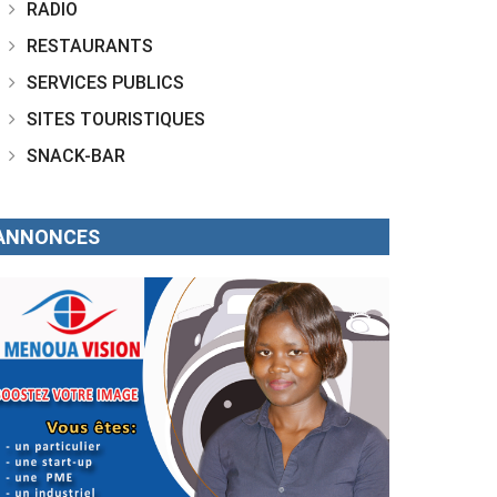
RADIO
RESTAURANTS
SERVICES PUBLICS
SITES TOURISTIQUES
SNACK-BAR
ANNONCES