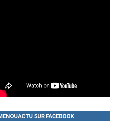
MENOUACTU SUR FACEBOOK